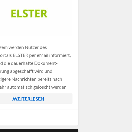
rzem werden Nutzer des
ortals ELSTER per eMail informiert,
ld die dauerhafte Dokument-
rung abgeschafft wird und
igere Nachrichten bereits nach
ahr automatisch gelöscht werden
WEITERLESEN