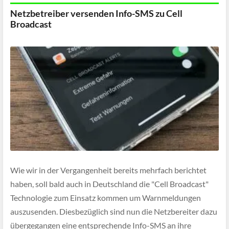
Netzbetreiber versenden Info-SMS zu Cell
Broadcast
Wie wir in der Vergangenheit bereits mehrfach berichtet
haben, soll bald auch in Deutschland die "Cell Broadcast"
Technologie zum Einsatz kommen um Warnmeldungen
auszusenden. Diesbezüglich sind nun die Netzbereiter dazu
übergegangen eine entsprechende Info-SMS an ihre