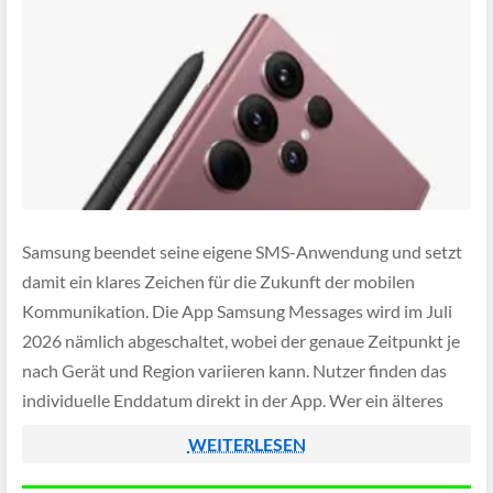
Samsung beendet seine eigene SMS-Anwendung und setzt
damit ein klares Zeichen für die Zukunft der mobilen
Kommunikation. Die App Samsung Messages wird im Juli
2026 nämlich abgeschaltet, wobei der genaue Zeitpunkt je
nach Gerät und Region variieren kann. Nutzer finden das
individuelle Enddatum direkt in der App. Wer ein älteres
Gerät mit Android 11 oder […]
WEITERLESEN