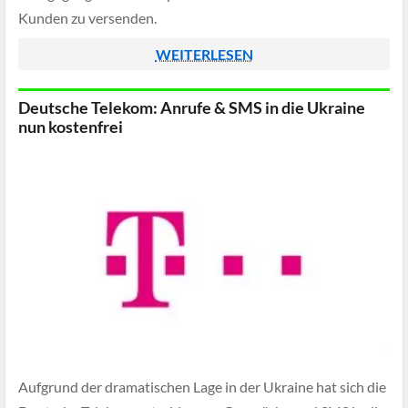
Kunden zu versenden.
WEITERLESEN
Deutsche Telekom: Anrufe & SMS in die Ukraine
nun kostenfrei
Aufgrund der dramatischen Lage in der Ukraine hat sich die