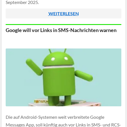
September 2025.
WEITERLESEN
Google will vor Links in SMS-Nachrichten warnen
Die auf Android-Systemen weit verbreitete Google
Messages App, soll künftig auch vor Links in SMS- und RCS-