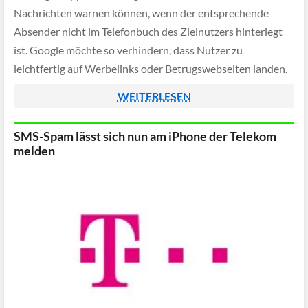
Nachrichten warnen können, wenn der entsprechende
Absender nicht im Telefonbuch des Zielnutzers hinterlegt
ist. Google möchte so verhindern, dass Nutzer zu
leichtfertig auf Werbelinks oder Betrugswebseiten landen.
WEITERLESEN
SMS-Spam lässt sich nun am iPhone der Telekom
melden