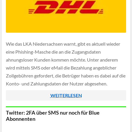
Wie das LKA Niedersachsen warnt, gibt es aktuell wieder
eine Phishing-Masche die an die Zugangsdaten
ahnungsloser Kunden kommen möchte. Unter anderem
wird mittels SMS oder eMail die Bezahlung angeblicher
Zollgebühren gefordert, die Betrüger haben es dabei auf die
Konto- und Zahlungsdaten der Nutzer abgesehen.
WEITERLESEN
Twitter: 2FA über SMS nur noch für Blue
Abonnenten