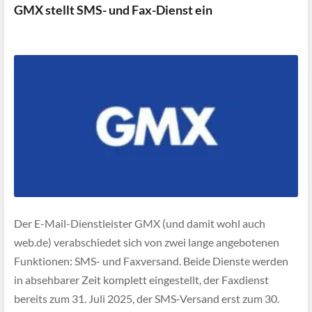
GMX stellt SMS- und Fax-Dienst ein
Der E-Mail-Dienstleister GMX (und damit wohl auch
web.de) verabschiedet sich von zwei lange angebotenen
Funktionen: SMS- und Faxversand. Beide Dienste werden
in absehbarer Zeit komplett eingestellt, der Faxdienst
bereits zum 31. Juli 2025, der SMS-Versand erst zum 30.