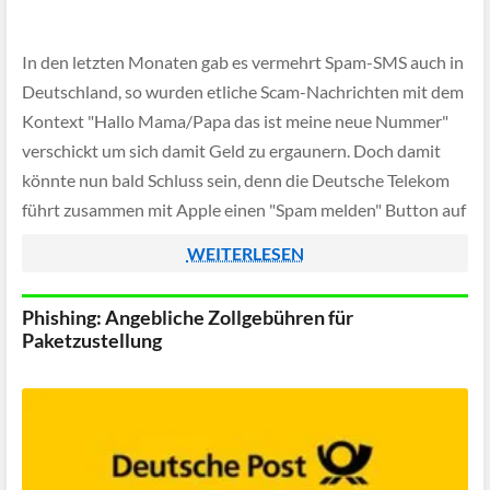
In den letzten Monaten gab es vermehrt Spam-SMS auch in
Deutschland, so wurden etliche Scam-Nachrichten mit dem
Kontext "Hallo Mama/Papa das ist meine neue Nummer"
verschickt um sich damit Geld zu ergaunern. Doch damit
könnte nun bald Schluss sein, denn die Deutsche Telekom
führt zusammen mit Apple einen "Spam melden" Button auf
allen iPhones mit […]
WEITERLESEN
Phishing: Angebliche Zollgebühren für
Paketzustellung