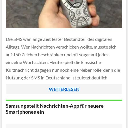
Die SMS war lange Zeit fester Bestandteil des digitalen
Alltags. Wer Nachrichten verschicken wollte, musste sich
auf 160 Zeichen beschränken und oft sogar auf jedes
einzelne Wort achten. Heute spielt die klassische
Kurznachricht dagegen nur noch eine Nebenrolle, denn die
Nutzung der SMS in Deutschland ist zuletzt deutlich
eingebrochen.
WEITERLESEN
Samsung stellt Nachrichten-App für neuere
Smartphones ein