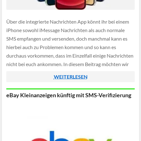
Über die integrierte Nachrichten App könnt ihr bei einem
iPhone sowohl iMessage Nachrichten als auch normale
SMS empfangen und versenden, doch manchmal kann es
hierbei auch zu Problemen kommen und so kann es
durchaus vorkommen, dass im Einzelfall einige Nachrichten
nicht bei euch ankommen. In diesem Beitrag möchten wir
euch deshalb einige Tipp's geben wir […]
WEITERLESEN
eBay Kleinanzeigen künftig mit SMS-Verifizierung