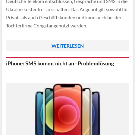
Deutsche Telekom entschlossen, Gespräche und SMS in die
Ukraine kostenfrei zu schalten. Das Angebot gilt sowohl für
Privat- als auch Geschäftskunden und kann auch bei der
Tochterfirma Congstar genutzt werden.
WEITERLESEN
iPhone: SMS kommt nicht an - Problemlösung