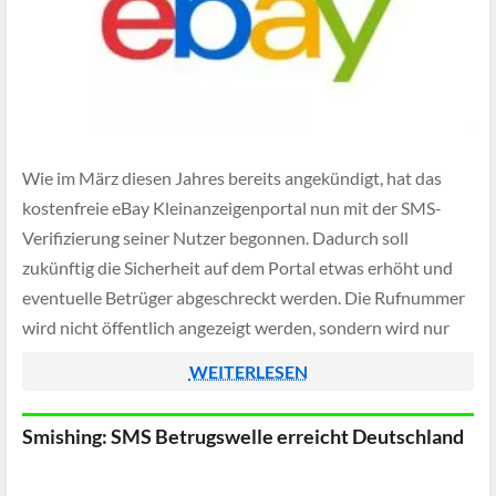
Wie im März diesen Jahres bereits angekündigt, hat das
kostenfreie eBay Kleinanzeigenportal nun mit der SMS-
Verifizierung seiner Nutzer begonnen. Dadurch soll
zukünftig die Sicherheit auf dem Portal etwas erhöht und
eventuelle Betrüger abgeschreckt werden. Die Rufnummer
wird nicht öffentlich angezeigt werden, sondern wird nur
intern auf eBay Kleinanzeigen hinterlegt - könnte bei einer
WEITERLESEN
eventuellen Anzeige […]
Smishing: SMS Betrugswelle erreicht Deutschland