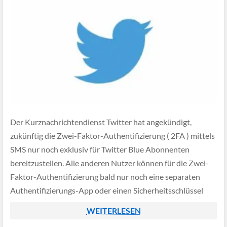
Der Kurznachrichtendienst Twitter hat angekündigt,
zukünftig die Zwei-Faktor-Authentifizierung ( 2FA ) mittels
SMS nur noch exklusiv für Twitter Blue Abonnenten
bereitzustellen. Alle anderen Nutzer können für die Zwei-
Faktor-Authentifizierung bald nur noch eine separaten
Authentifizierungs-App oder einen Sicherheitsschlüssel
nutzen.
WEITERLESEN