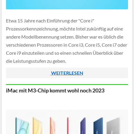
Etwa 15 Jahre nach Einführung der "Core i"
Prozessorkennzeichnung, möchte Intel zukünftig auf eine
andere Modellbenennung setzen. Bisher war es üblich die
verschiedenen Prozessoren in Core i3, Core i5, Core i7 oder
Core i9 einzuteilen und so einen schnellen Überblick über
die Leistungsstufen zu geben.
WEITERLESEN
iMac mit M3-Chip kommt wohl noch 2023