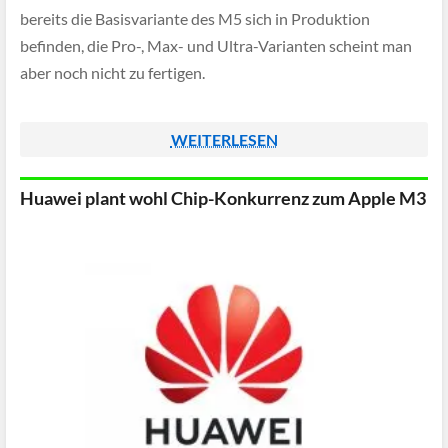
bereits die Basisvariante des M5 sich in Produktion
befinden, die Pro-, Max- und Ultra-Varianten scheint man
aber noch nicht zu fertigen.
WEITERLESEN
Huawei plant wohl Chip-Konkurrenz zum Apple M3