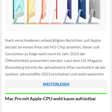
Nach verschiedenen unbestätigten Berichten, soll Apple
derzeit an einem iMac mit M3-Chip arbeiten, dieser soll
Gerüchten zu folge wohl noch im Jahr 2023 der
Öffentlichkeit präsentiert werden. Laut dem US-Magazin
Bloomberg könnte der aktualisierte iMac vermutlich ab der
zweiten Jahreshälfte 2023 erscheinen und wohl weiterhin
mit einem 24" Display ausgestattet sein.
WEITERLESEN
Mac Pro mit Apple-CPU wohl kaum aufrüstbar