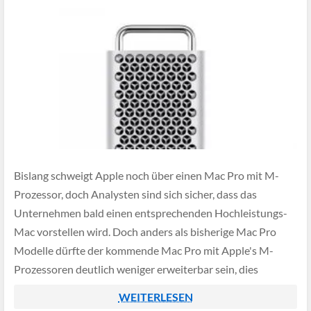
Bislang schweigt Apple noch über einen Mac Pro mit M-
Prozessor, doch Analysten sind sich sicher, dass das
Unternehmen bald einen entsprechenden Hochleistungs-
Mac vorstellen wird. Doch anders als bisherige Mac Pro
Modelle dürfte der kommende Mac Pro mit Apple's M-
Prozessoren deutlich weniger erweiterbar sein, dies
vermutet zumindest der Bloomberg-Journalist Mark
WEITERLESEN
Gurman.