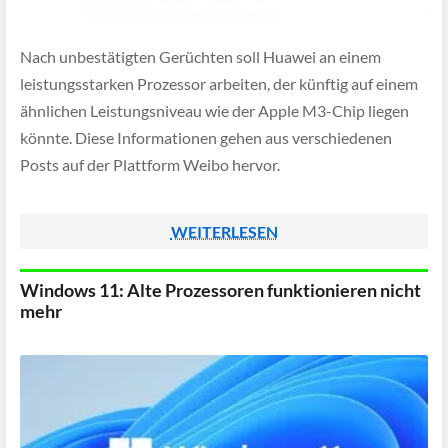
Nach unbestätigten Gerüchten soll Huawei an einem
leistungsstarken Prozessor arbeiten, der künftig auf einem
ähnlichen Leistungsniveau wie der Apple M3-Chip liegen
könnte. Diese Informationen gehen aus verschiedenen
Posts auf der Plattform Weibo hervor.
WEITERLESEN
Windows 11: Alte Prozessoren funktionieren nicht
mehr