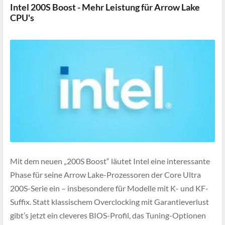
Intel 200S Boost - Mehr Leistung für Arrow Lake
CPU's
Mit dem neuen „200S Boost“ läutet Intel eine interessante
Phase für seine Arrow Lake-Prozessoren der Core Ultra
200S-Serie ein – insbesondere für Modelle mit K- und KF-
Suffix. Statt klassischem Overclocking mit Garantieverlust
gibt’s jetzt ein cleveres BIOS-Profil, das Tuning-Optionen