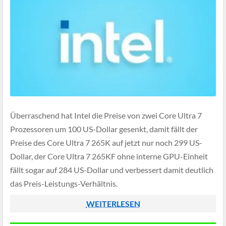
Überraschend hat Intel die Preise von zwei Core Ultra 7
Prozessoren um 100 US-Dollar gesenkt, damit fällt der
Preise des Core Ultra 7 265K auf jetzt nur noch 299 US-
Dollar, der Core Ultra 7 265KF ohne interne GPU-Einheit
fällt sogar auf 284 US-Dollar und verbessert damit deutlich
das Preis-Leistungs-Verhältnis.
WEITERLESEN