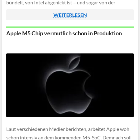
bündelt, von Intel abgenickt ist – und sogar von der
Garantie gedeckt wird.
WEITERLESEN
Apple M5 Chip vermutlich schon in Produktion
Laut verschiedenen Medienberichten, arbeitet Apple wohl
schon intensiv an dem kommenden M5-SoC. Demnach soll