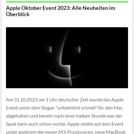
Apple Oktober Event 2023: Alle Neuheiten im
Überblick
Am 31.10.2023 um 1 Uhr deutscher Zeit wurde das Apple
Event unter dem Slogan "unheimlich schnell" für den Mac
abgehalten und bereits nach einer halben Stunde war der
Spuk dann auch schon vorbei. Apple stellte auf dem Event
unter anderem die neuen M3-Prozessoren, neue MacBook