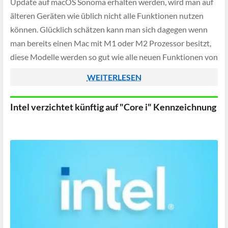
Update auf macOS Sonoma erhalten werden, wird man auf
älteren Geräten wie üblich nicht alle Funktionen nutzen
können. Glücklich schätzen kann man sich dagegen wenn
man bereits einen Mac mit M1 oder M2 Prozessor besitzt,
diese Modelle werden so gut wie alle neuen Funktionen von
macOS Sonoma verwenden […]
WEITERLESEN
Intel verzichtet künftig auf "Core i" Kennzeichnung