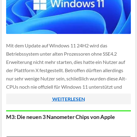
Mit dem Update auf Windows 11 24H2 wird das
Betriebssystem unter alten Prozessoren ohne SSE4.2
Erweiterung nicht mehr starten, dies hatte ein Nutzer auf
der Plattform X festgestellt. Betroffen dürften allerdings
nur sehr wenige Nutzer sein, schließlich wurden diese Alt-
CPUs noch nie offiziell für Windows 11 unterstützt und
konnten nur über Umwege das Betriebsystem überhaupt
WEITERLESEN
[…]
M3: Die neuen 3 Nanometer Chips von Apple