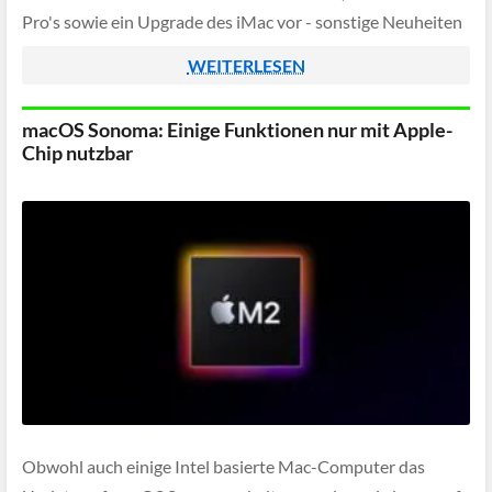
Pro's sowie ein Upgrade des iMac vor - sonstige Neuheiten
[…]
WEITERLESEN
macOS Sonoma: Einige Funktionen nur mit Apple-
Chip nutzbar
Obwohl auch einige Intel basierte Mac-Computer das