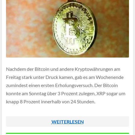
Nachdem der Bitcoin und andere Kryptowährungen am
Freitag stark unter Druck kamen, gab es am Wochenende
zumindest einen ersten Erholungsversuch. Der Bitcoin
konnte am Sonntag über 3 Prozent zulegen, XRP sogar um
knapp 8 Prozent innerhalb von 24 Stunden.
WEITERLESEN