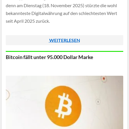
denn am Dienstag (18. November 2025) stürzte die wohl
bekannteste Digitalwährung auf den schlechtesten Wert
seit April 2025 zurück.
WEITERLESEN
Bitcoin fällt unter 95.000 Dollar Marke