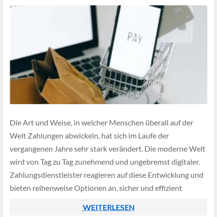
Die Art und Weise, in welcher Menschen überall auf der
Welt Zahlungen abwickeln, hat sich im Laufe der
vergangenen Jahre sehr stark verändert. Die moderne Welt
wird von Tag zu Tag zunehmend und ungebremst digitaler.
Zahlungsdienstleister reagieren auf diese Entwicklung und
bieten reihenweise Optionen an, sicher und effizient
Transaktionen durch die Nutzung des Internets
WEITERLESEN
abzuwickeln. […]