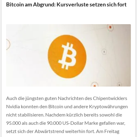
Bitcoin am Abgrund: Kursverluste setzen sich fort
Auch die jüngsten guten Nachrichten des Chipentwicklers
Nvidia konnten den Bitcoin und andere Kryptowährungen
nicht stabilisieren. Nachdem kürzlich bereits sowohl die
95.000 als auch die 90.000 US-Dollar Marke gefallen war,
setzt sich der Abwärtstrend weiterhin fort. Am Freitag