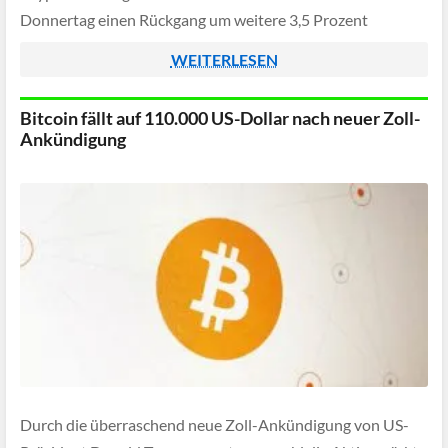
Donnertag einen Rückgang um weitere 3,5 Prozent
verkraften und lag teilweise nur noch etwas über […]
WEITERLESEN
Bitcoin fällt auf 110.000 US-Dollar nach neuer Zoll-
Ankündigung
Durch die überraschend neue Zoll-Ankündigung von US-