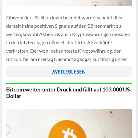
Obwohl der US-Shutdown beendet wurde, scheint dies
derzeit keine positiven Signale auf den Börsenmarkt zu
werfen, sowohl Aktien als auch Kryptowährungen mussten
in den letzten Tagen nämlich deutliche Abverkäufe
verkraften. Der wohl bekannteste Kryptowährung, der
Bitcoin, fiel am Freitag Nachmittag sogar kurzfristig unter
die 95.000 US-Dollar Marke.
WEITERLESEN
Bitcoin weiter unter Druck und fällt auf 103.000 US-
Dollar