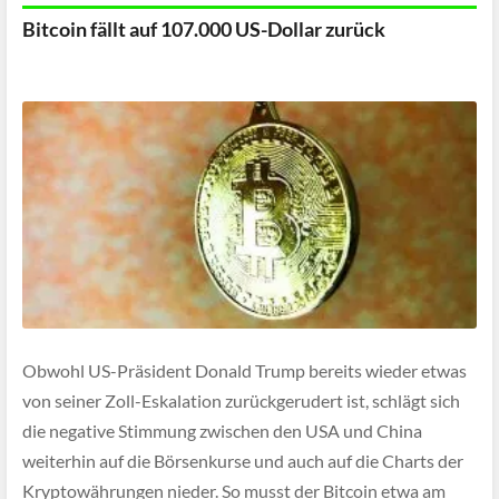
Bitcoin fällt auf 107.000 US-Dollar zurück
Obwohl US-Präsident Donald Trump bereits wieder etwas
von seiner Zoll-Eskalation zurückgerudert ist, schlägt sich
die negative Stimmung zwischen den USA und China
weiterhin auf die Börsenkurse und auch auf die Charts der
Kryptowährungen nieder. So musst der Bitcoin etwa am