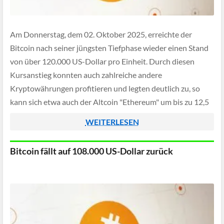
Am Donnerstag, dem 02. Oktober 2025, erreichte der
Bitcoin nach seiner jüngsten Tiefphase wieder einen Stand
von über 120.000 US-Dollar pro Einheit. Durch diesen
Kursanstieg konnten auch zahlreiche andere
Kryptowährungen profitieren und legten deutlich zu, so
kann sich etwa auch der Altcoin "Ethereum" um bis zu 12,5
Prozent Zuwachs innerhalb der letzten 7 Tage freuen. […]
WEITERLESEN
Bitcoin fällt auf 108.000 US-Dollar zurück