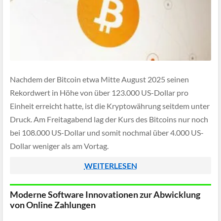
Nachdem der Bitcoin etwa Mitte August 2025 seinen
Rekordwert in Höhe von über 123.000 US-Dollar pro
Einheit erreicht hatte, ist die Kryptowährung seitdem unter
Druck. Am Freitagabend lag der Kurs des Bitcoins nur noch
bei 108.000 US-Dollar und somit nochmal über 4.000 US-
Dollar weniger als am Vortag.
WEITERLESEN
Moderne Software Innovationen zur Abwicklung
von Online Zahlungen