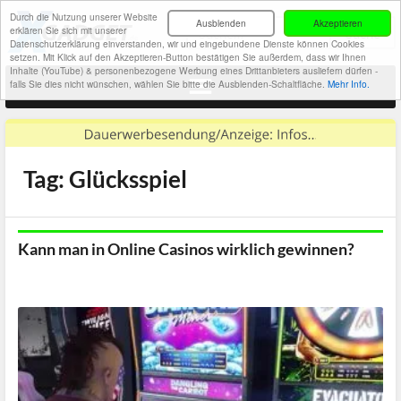
Durch die Nutzung unserer Website
Ausblenden
Akzeptieren
erklären Sie sich mit unserer
Datenschutzerklärung einverstanden, wir und eingebundene Dienste können Cookies
setzen. Mit Klick auf den Akzeptieren-Button bestätigen Sie außerdem, dass wir Ihnen
Inhalte (YouTube) & personenbezogene Werbung eines Drittanbieters ausliefern dürfen -
falls Sie dies nicht wünschen, wählen Sie bitte die Ausblenden-Schaltfläche.
Mehr Info.
Tag: Glücksspiel
Kann man in Online Casinos wirklich gewinnen?