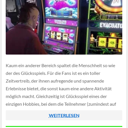
Kaum ein anderer Bereich spaltet die Menschheit so wie
der des Glücksspiels. Für die Fans ist es ein toller
Zeitvertreib, der ihnen aufregende und spannende
Erlebnisse bietet, die sonst kaum eine andere Aktivität
möglich macht. Gleichzeitig ist Glücksspiel eines der
einzigen Hobbies, bei dem die Teilnehmer (zumindest auf
kurze Sicht) Geld verdienen können anstatt es […]
WEITERLESEN