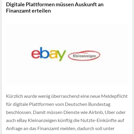
Digitale Plattformen müssen Auskunft an
Finanzamt erteilen
Kürzlich wurde wenig überraschend eine neue Meldepflicht
für digitale Plattformen vom Deutschen Bundestag
beschlossen. Damit müssen Dienste wie Airbnb, Uber oder
auch eBay Kleinanzeigen künftig die Nutzte-Einkünfte auf
Anfrage an das Finanzamt melden, dadurch soll unter