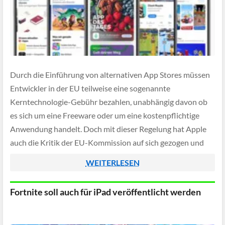
Durch die Einführung von alternativen App Stores müssen
Entwickler in der EU teilweise eine sogenannte
Kerntechnologie-Gebühr bezahlen, unabhängig davon ob
es sich um eine Freeware oder um eine kostenpflichtige
Anwendung handelt. Doch mit dieser Regelung hat Apple
auch die Kritik der EU-Kommission auf sich gezogen und
will deshalb nun nachbessern.
WEITERLESEN
Fortnite soll auch für iPad veröffentlicht werden