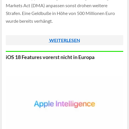
Markets Act (DMA) anpassen sonst drohen weitere
Strafen. Eine Geldbuße in Höhe von 500 Millionen Euro
wurde bereits verhängt.
WEITERLESEN
iOS 18 Features vorerst nicht in Europa