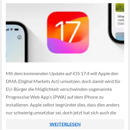
Mit dem kommenden Update auf iOS 17.4 will Apple den
DMA (Digital Markets Act) umsetzen, doch damit wird für
EU-Bürger die Möglichkeit verschwinden sogenannte
Progressive Web App's (PWA) auf dem iPhone zu
installieren. Apple selbst begründet dies, dass dies anders
nur schwierig umsetzbar sei, doch jetzt hat sich auch die
EU-Kommission eingeschaltet und prüft das […]
WEITERLESEN