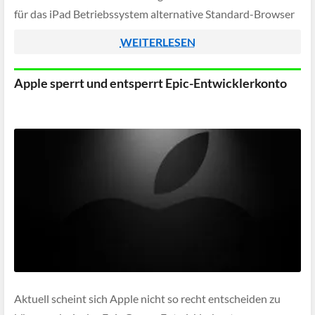
für das iPad Betriebssystem alternative Standard-Browser
sowie alternative App Stores zuzulassen.
WEITERLESEN
Apple sperrt und entsperrt Epic-Entwicklerkonto
Aktuell scheint sich Apple nicht so recht entscheiden zu