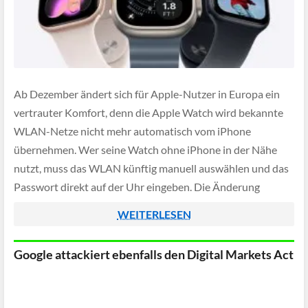
Ab Dezember ändert sich für Apple-Nutzer in Europa ein
vertrauter Komfort, denn die Apple Watch wird bekannte
WLAN-Netze nicht mehr automatisch vom iPhone
übernehmen. Wer seine Watch ohne iPhone in der Nähe
nutzt, muss das WLAN künftig manuell auswählen und das
Passwort direkt auf der Uhr eingeben. Die Änderung
kommt mit einem künftigen Softwareupdate und […]
WEITERLESEN
Google attackiert ebenfalls den Digital Markets Act