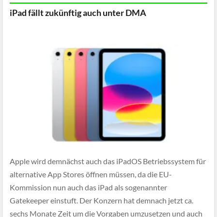
iPad fällt zukünftig auch unter DMA
Apple wird demnächst auch das iPadOS Betriebssystem für
alternative App Stores öffnen müssen, da die EU-
Kommission nun auch das iPad als sogenannter
Gatekeeper einstuft. Der Konzern hat demnach jetzt ca.
sechs Monate Zeit um die Vorgaben umzusetzen und auch