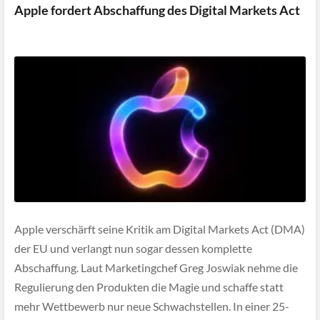
Apple fordert Abschaffung des Digital Markets Act
Apple verschärft seine Kritik am Digital Markets Act (DMA)
der EU und verlangt nun sogar dessen komplette
Abschaffung. Laut Marketingchef Greg Joswiak nehme die
Regulierung den Produkten die Magie und schaffe statt
mehr Wettbewerb nur neue Schwachstellen. In einer 25-