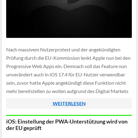
Nach massivem Nutzerprotest und der angekündigten
Prüfung durch die EU-Kommission lenkt Apple nun bei den
Progressive Web Apps ein. Demnach soll das Feature nun
unverändert auch in iOS 17.4 für EU-Nutzer verwendbar
sein, zuvor hatte Apple angekündigt diese Funktion nicht
mehr bereitstellen zu wollen aufgrund des Digital Markets
Acts (DMA).
WEITERLESEN
iOS: Einstellung der PWA-Unterstützung wird von
der EU geprüft