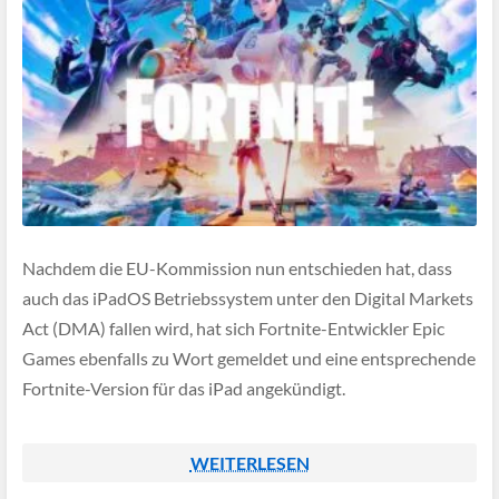
Nachdem die EU-Kommission nun entschieden hat, dass
auch das iPadOS Betriebssystem unter den Digital Markets
Act (DMA) fallen wird, hat sich Fortnite-Entwickler Epic
Games ebenfalls zu Wort gemeldet und eine entsprechende
Fortnite-Version für das iPad angekündigt.
WEITERLESEN