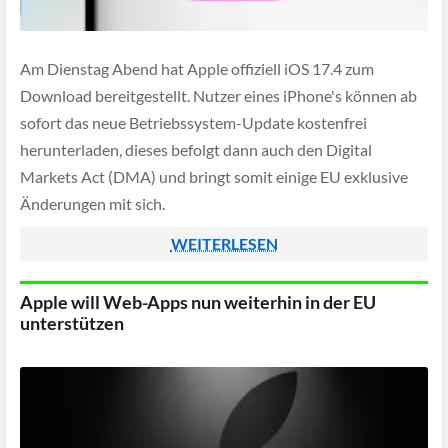
Am Dienstag Abend hat Apple offiziell iOS 17.4 zum
Download bereitgestellt. Nutzer eines iPhone's können ab
sofort das neue Betriebssystem-Update kostenfrei
herunterladen, dieses befolgt dann auch den Digital
Markets Act (DMA) und bringt somit einige EU exklusive
Änderungen mit sich.
WEITERLESEN
Apple will Web-Apps nun weiterhin in der EU
unterstützen