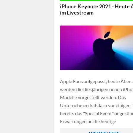
iPhone Keynote 2021 - Heute
im Livestream
Apple Fans aufgepasst, heute Aben
werden die diesjährigen neuen iPho
Modelle vorgestellt werden. Das
Unternehmen hat dazu vor einigen 
bereits das "Special Event" angekünd
Erwartungen an die heutige
Produktpräsentation sind natürlich 