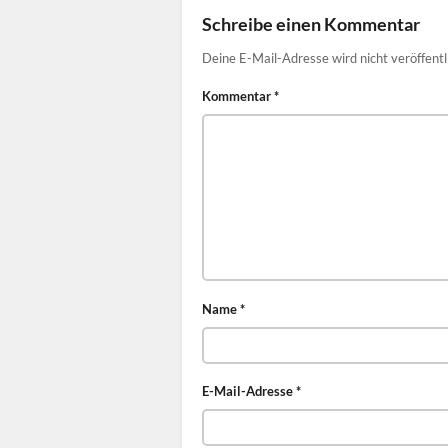
Schreibe einen Kommentar
Deine E-Mail-Adresse wird nicht veröffentl
Kommentar
*
Name
*
E-Mail-Adresse
*