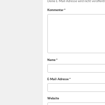
Deine E-Mail-Adresse wird nicht veröffentl
Kommentar
*
Name
*
E-Mail-Adresse
*
Website