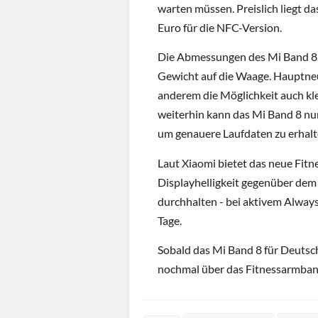
warten müssen. Preislich liegt d
Euro für die NFC-Version.
Die Abmessungen des Mi Band 8 
Gewicht auf die Waage. Hauptne
anderem die Möglichkeit auch kle
weiterhin kann das Mi Band 8 nu
um genauere Laufdaten zu erhalt
Laut Xiaomi bietet das neue Fit
Displayhelligkeit gegenüber dem 
durchhalten - bei aktivem Always
Tage.
Sobald das Mi Band 8 für Deutsc
nochmal über das Fitnessarmban