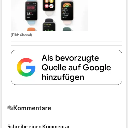
(Bild: Xiaomi)
Kommentare
Schreibe einen Kommentar