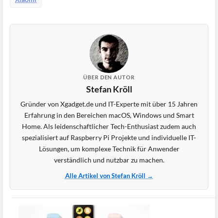
ÜBER DEN AUTOR
Stefan Kröll
Gründer von Xgadget.de und IT-Experte mit über 15 Jahren
Erfahrung in den Bereichen macOS, Windows und Smart
Home. Als leidenschaftlicher Tech-Enthusiast zudem auch
spezialisiert auf Raspberry Pi Projekte und individuelle IT-
Lösungen, um komplexe Technik für Anwender
verständlich und nutzbar zu machen.
Alle Artikel von Stefan Kröll →