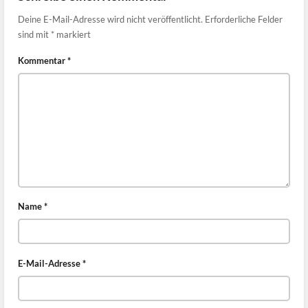
Deine E-Mail-Adresse wird nicht veröffentlicht.
Erforderliche Felder
sind mit
*
markiert
Kommentar
*
Name
*
E-Mail-Adresse
*