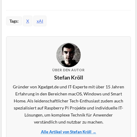
Tags:
X
xAI
ÜBER DEN AUTOR
Stefan Kröll
Gründer von Xgadget.de und IT-Experte mit über 15 Jahren
Erfahrung in den Bereichen macOS, Windows und Smart
Home. Als leidenschaftlicher Tech-Enthusiast zudem auch
spezialisiert auf Raspberry Pi Projekte und individuelle IT-
Lösungen, um komplexe Technik für Anwender
verständlich und nutzbar zu machen.
Alle Artikel von Stefan Kröll →