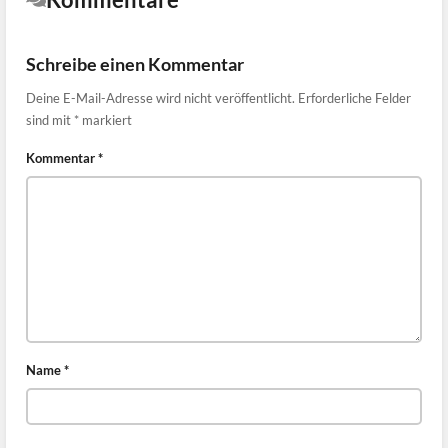
Schreibe einen Kommentar
Deine E-Mail-Adresse wird nicht veröffentlicht.
Erforderliche Felder
sind mit
*
markiert
Kommentar
*
Name
*