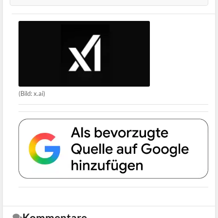
(Bild: x.ai)
Kommentare