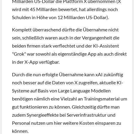
Milliarden US-Dollar die Plattform X übernommen (X
wird mit 45 Milliarden bewertet, hat allerdings noch
Schulden in Höhe von 12 Milliarden US-Dollar).
Komplett überraschend dürfte die Übernahme nicht
sein, schließlich waren auch in der Vergangenheit die
beiden firmen stark verflechtet und der KI-Assistent
"Grok" war sowohl als eigenständige App als auch direkt
in der X-App verfügbar.
Durch die nun erfolgte Übernahme kann xAI zukünftig
noch besser auf die Daten von X zugreifen, aktuelle KI-
Systeme auf Basis von Large Language Modellen
benötigen nämlich eine Vielzahl an Trainingsmaterial um
gut funktionieren zu können. Gleichzeitig dürfte man
zudem Synergieeffekte bei Serverinfrastruktur und
Personal nutzen um hier weitere Kosten einsparen zu
können.