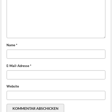
Name
*
E-Mail-Adresse
*
Website