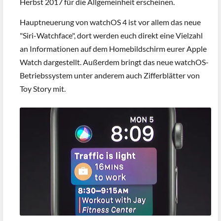
Herbst 2017 für die Allgemeinheit erscheinen.
Hauptneuerung von watchOS 4 ist vor allem das neue
"Siri-Watchface", dort werden euch direkt eine Vielzahl
an Informationen auf dem Homebildschirm eurer Apple
Watch dargestellt. Außerdem bringt das neue watchOS-
Betriebssystem unter anderem auch Zifferblätter von
Toy Story mit.