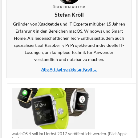
ÜBER DEN AUTOR
Stefan Kröll
Gründer von Xgadget.de und IT-Experte mit über 15 Jahren
Erfahrung in den Bereichen macOS, Windows und Smart
Home. Als leidenschaftlicher Tech-Enthusiast zudem auch
spezialisiert auf Raspberry Pi Projekte und individuelle IT-
Lösungen, um komplexe Technik für Anwender
verständlich und nutzbar zu machen.
Alle Artikel von Stefan Kröll →
watchOS 4 soll im Herbst 2017 veröffentlicht werden. (Bild: Apple