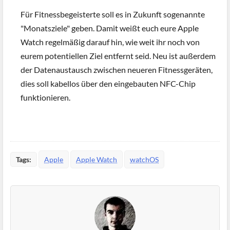
Für Fitnessbegeisterte soll es in Zukunft sogenannte
"Monatsziele" geben. Damit weißt euch eure Apple
Watch regelmäßig darauf hin, wie weit ihr noch von
eurem potentiellen Ziel entfernt seid. Neu ist außerdem
der Datenaustausch zwischen neueren Fitnessgeräten,
dies soll kabellos über den eingebauten NFC-Chip
funktionieren.
Tags:
Apple
Apple Watch
watchOS