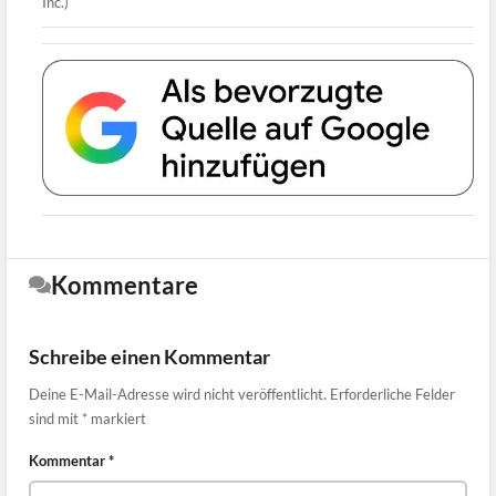
Inc.)
Kommentare
Schreibe einen Kommentar
Deine E-Mail-Adresse wird nicht veröffentlicht.
Erforderliche Felder
sind mit
*
markiert
Kommentar
*