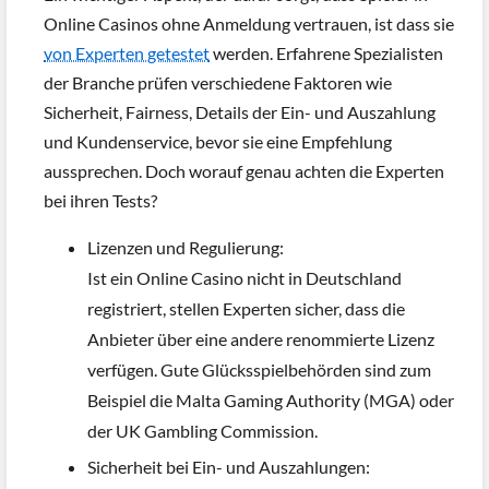
Online Casinos ohne Anmeldung vertrauen, ist dass sie
von Experten getestet
werden. Erfahrene Spezialisten
der Branche prüfen verschiedene Faktoren wie
Sicherheit, Fairness, Details der Ein- und Auszahlung
und Kundenservice, bevor sie eine Empfehlung
aussprechen. Doch worauf genau achten die Experten
bei ihren Tests?
Lizenzen und Regulierung:
Ist ein Online Casino nicht in Deutschland
registriert, stellen Experten sicher, dass die
Anbieter über eine andere renommierte Lizenz
verfügen. Gute Glücksspielbehörden sind zum
Beispiel die Malta Gaming Authority (MGA) oder
der UK Gambling Commission.
Sicherheit bei Ein- und Auszahlungen: