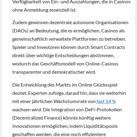
Verfügbarkeit von Ein- und Auszahlungen, die in Casinos
ohne Anmeldung essenziell ist.
Zudem gewinnen dezentrale autonome Organisationen
(DAOs) an Bedeutung, die es ermöglichen, Casinos als
gemeinschaftlich verwaltete Plattformen zu betreiben.
Spieler und Investoren können durch Smart Contracts
direkt über wichtige Entscheidungen abstimmen,
wodurch das Geschäftsmodell von Online-Casinos
transparenter und demokratischer wird.
Die Entwicklung des Markts im Online Glücksspiel
deutet, Experten zufolge, darauf hin, dass sie weiterhin
mit einer jährlichen Wachstumsrate von
fast 14 %
wachsen wird. Die Integration von DeFi-Protokollen
(Decentralized Finance) könnte künftig weitere
Innovationen ermöglichen, indem Liquiditätspools
geschaffen werden, die eine noch effizientere