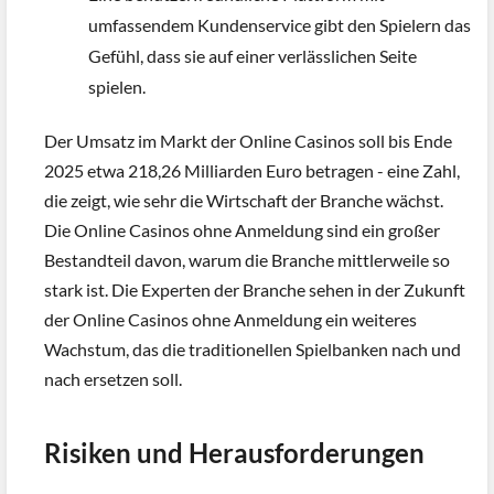
umfassendem Kundenservice gibt den Spielern das
Gefühl, dass sie auf einer verlässlichen Seite
spielen.
Der Umsatz im Markt der Online Casinos soll bis Ende
2025 etwa 218,26 Milliarden Euro betragen - eine Zahl,
die zeigt, wie sehr die Wirtschaft der Branche wächst.
Die Online Casinos ohne Anmeldung sind ein großer
Bestandteil davon, warum die Branche mittlerweile so
stark ist. Die Experten der Branche sehen in der Zukunft
der Online Casinos ohne Anmeldung ein weiteres
Wachstum, das die traditionellen Spielbanken nach und
nach ersetzen soll.
Risiken und Herausforderungen