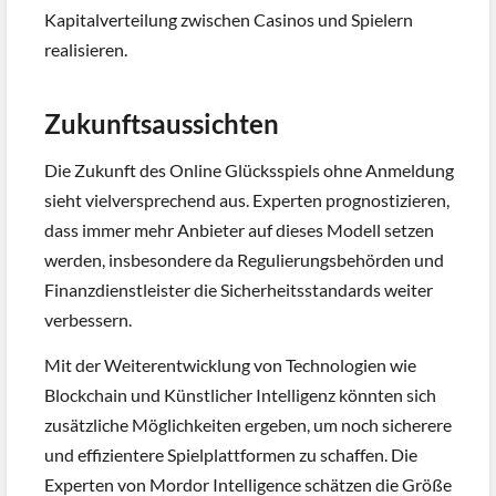
Kapitalverteilung zwischen Casinos und Spielern
realisieren.
Zukunftsaussichten
Die Zukunft des Online Glücksspiels ohne Anmeldung
sieht vielversprechend aus. Experten prognostizieren,
dass immer mehr Anbieter auf dieses Modell setzen
werden, insbesondere da Regulierungsbehörden und
Finanzdienstleister die Sicherheitsstandards weiter
verbessern.
Mit der Weiterentwicklung von Technologien wie
Blockchain und Künstlicher Intelligenz könnten sich
zusätzliche Möglichkeiten ergeben, um noch sicherere
und effizientere Spielplattformen zu schaffen. Die
Experten von Mordor Intelligence schätzen die Größe