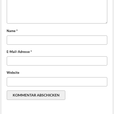
Name
*
E-Mail-Adresse
*
Website