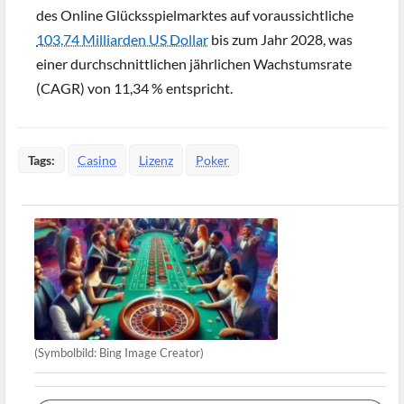
des Online Glücksspielmarktes auf voraussichtliche
103,74 Milliarden US Dollar
bis zum Jahr 2028, was
einer durchschnittlichen jährlichen Wachstumsrate
(CAGR) von 11,34 % entspricht.
Tags:
Casino
Lizenz
Poker
(Symbolbild: Bing Image Creator)