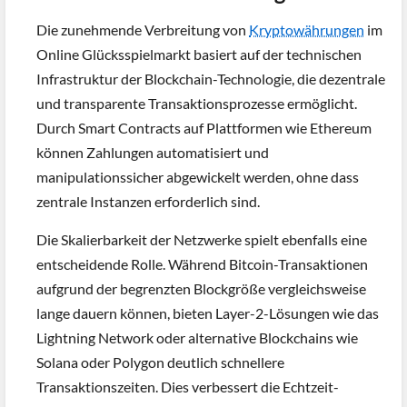
Die zunehmende Verbreitung von
Kryptowährungen
im
Online Glücksspielmarkt basiert auf der technischen
Infrastruktur der Blockchain-Technologie, die dezentrale
und transparente Transaktionsprozesse ermöglicht.
Durch Smart Contracts auf Plattformen wie Ethereum
können Zahlungen automatisiert und
manipulationssicher abgewickelt werden, ohne dass
zentrale Instanzen erforderlich sind.
Die Skalierbarkeit der Netzwerke spielt ebenfalls eine
entscheidende Rolle. Während Bitcoin-Transaktionen
aufgrund der begrenzten Blockgröße vergleichsweise
lange dauern können, bieten Layer-2-Lösungen wie das
Lightning Network oder alternative Blockchains wie
Solana oder Polygon deutlich schnellere
Transaktionszeiten. Dies verbessert die Echtzeit-