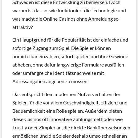
Schweden ist diese Entwicklung zu bemerken. Doch
warum ist das so, wie funktioniert die Technologie und
was macht die Online Casinos ohne Anmeldung so
attraktiv?
Ein Hauptgrund für die Popularität ist der einfache und
sofortige Zugang zum Spiel. Die Spieler können
unmittelbar einzahlen, sofort spielen und ihre Gewinne
abheben, ohne dafür langwierige Formulare ausfüllen
oder umfangreiche Identitätsnachweise mit
Adressangaben angeben zu müssen.
Das entspricht dem modernen Nutzerverhalten der
Spieler, für die vor allem Geschwindigkeit, Effizienz und
Bequemlichkeit eine Rolle spielen. Außerdem bieten
diese Casinos oft innovative Zahlungsmethoden wie
Trustly oder Zimpler an, die direkte Banküberweisungen
ermöglichen und die Spieler deshalb umso schneller an