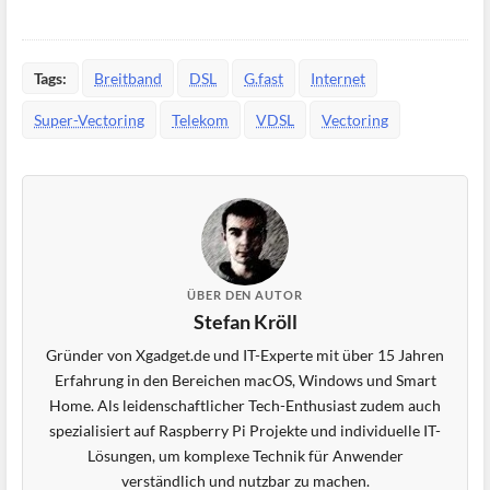
Tags:
Breitband
DSL
G.fast
Internet
Super-Vectoring
Telekom
VDSL
Vectoring
ÜBER DEN AUTOR
Stefan Kröll
Gründer von Xgadget.de und IT-Experte mit über 15 Jahren
Erfahrung in den Bereichen macOS, Windows und Smart
Home. Als leidenschaftlicher Tech-Enthusiast zudem auch
spezialisiert auf Raspberry Pi Projekte und individuelle IT-
Lösungen, um komplexe Technik für Anwender
verständlich und nutzbar zu machen.