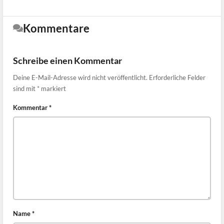
Kommentare
Schreibe einen Kommentar
Deine E-Mail-Adresse wird nicht veröffentlicht.
Erforderliche Felder
sind mit
*
markiert
Kommentar
*
Name
*