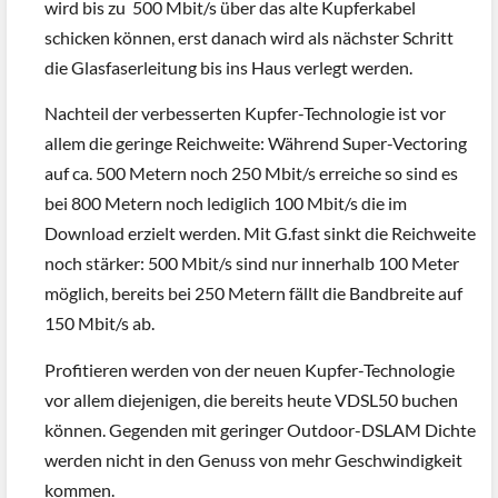
wird bis zu 500 Mbit/s über das alte Kupferkabel
schicken können, erst danach wird als nächster Schritt
die Glasfaserleitung bis ins Haus verlegt werden.
Nachteil der verbesserten Kupfer-Technologie ist vor
allem die geringe Reichweite: Während Super-Vectoring
auf ca. 500 Metern noch 250 Mbit/s erreiche so sind es
bei 800 Metern noch lediglich 100 Mbit/s die im
Download erzielt werden. Mit G.fast sinkt die Reichweite
noch stärker: 500 Mbit/s sind nur innerhalb 100 Meter
möglich, bereits bei 250 Metern fällt die Bandbreite auf
150 Mbit/s ab.
Profitieren werden von der neuen Kupfer-Technologie
vor allem diejenigen, die bereits heute VDSL50 buchen
können. Gegenden mit geringer Outdoor-DSLAM Dichte
werden nicht in den Genuss von mehr Geschwindigkeit
kommen.