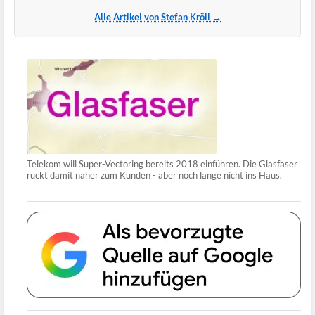
Alle Artikel von Stefan Kröll →
Telekom will Super-Vectoring bereits 2018 einführen. Die Glasfaser
rückt damit näher zum Kunden - aber noch lange nicht ins Haus.