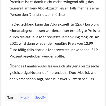
Premium ist es damit nicht mehr zwingend nötig das
teurere Familien-Abo abzuschließen, falls mehr als eine
Person den Dienst nutzen möchte.
In Deutschland kann das Abo aktuell für 12,67 Euro pro
Monat abgeschlossen werden, dieser ermäßigte Preis ist
durch die aktuelle Mehrwertsteuersenkung möglich. Ab
2021 wird dann wieder der reguläre Preis von 12,99
Euro fällig, falls dort die Mehrwertsteuer wieder auf 19
Prozent angehoben werden sollte.
Über das Familien-Abo lassen sich übrigens bis zu sechs
gleichzeitige Nutzer definieren, beim Duo-Abo ist, wie
der Name schon sagt, nach nur zwei Nutzern Schluss.
Tags:
Musik
Spotify