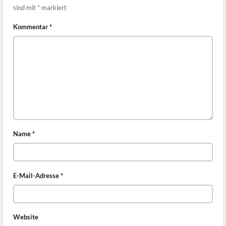
sind mit
*
markiert
Kommentar
*
Name
*
E-Mail-Adresse
*
Website