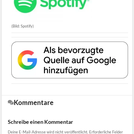
(Bild: Spotify)
Kommentare
Schreibe einen Kommentar
Deine E-Mail-Adresse wird nicht veröffentlicht.
Erforderliche Felder