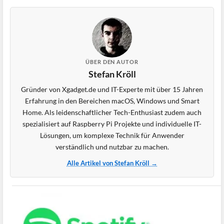
ÜBER DEN AUTOR
Stefan Kröll
Gründer von Xgadget.de und IT-Experte mit über 15 Jahren
Erfahrung in den Bereichen macOS, Windows und Smart
Home. Als leidenschaftlicher Tech-Enthusiast zudem auch
spezialisiert auf Raspberry Pi Projekte und individuelle IT-
Lösungen, um komplexe Technik für Anwender
verständlich und nutzbar zu machen.
Alle Artikel von Stefan Kröll →