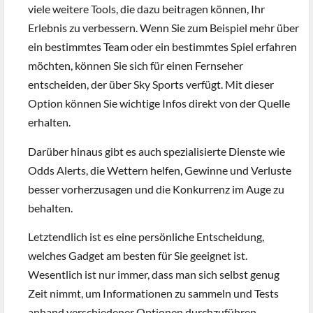
viele weitere Tools, die dazu beitragen können, Ihr
Erlebnis zu verbessern. Wenn Sie zum Beispiel mehr über
ein bestimmtes Team oder ein bestimmtes Spiel erfahren
möchten, können Sie sich für einen Fernseher
entscheiden, der über Sky Sports verfügt. Mit dieser
Option können Sie wichtige Infos direkt von der Quelle
erhalten.
Darüber hinaus gibt es auch spezialisierte Dienste wie
Odds Alerts, die Wettern helfen, Gewinne und Verluste
besser vorherzusagen und die Konkurrenz im Auge zu
behalten.
Letztendlich ist es eine persönliche Entscheidung,
welches Gadget am besten für Sie geeignet ist.
Wesentlich ist nur immer, dass man sich selbst genug
Zeit nimmt, um Informationen zu sammeln und Tests
anhand verschiedener Optionen durchzuführen.