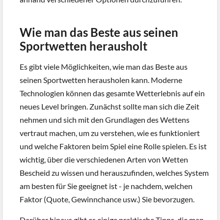
Wie man das Beste aus seinen
Sportwetten herausholt
Es gibt viele Möglichkeiten, wie man das Beste aus
seinen Sportwetten herausholen kann. Moderne
Technologien können das gesamte Wetterlebnis auf ein
neues Level bringen. Zunächst sollte man sich die Zeit
nehmen und sich mit den Grundlagen des Wettens
vertraut machen, um zu verstehen, wie es funktioniert
und welche Faktoren beim Spiel eine Rolle spielen. Es ist
wichtig, über die verschiedenen Arten von Wetten
Bescheid zu wissen und herauszufinden, welches System
am besten für Sie geeignet ist - je nachdem, welchen
Faktor (Quote, Gewinnchance usw.) Sie bevorzugen.
Darüber hinaus gibt es einige praktische Tipps, die man