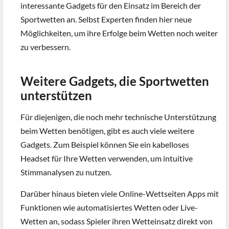
interessante Gadgets für den Einsatz im Bereich der
Sportwetten an. Selbst Experten finden hier neue
Möglichkeiten, um ihre Erfolge beim Wetten noch weiter
zu verbessern.
Weitere Gadgets, die Sportwetten
unterstützen
Für diejenigen, die noch mehr technische Unterstützung
beim Wetten benötigen, gibt es auch viele weitere
Gadgets. Zum Beispiel können Sie ein kabelloses
Headset für Ihre Wetten verwenden, um intuitive
Stimmanalysen zu nutzen.
Darüber hinaus bieten viele Online-Wettseiten Apps mit
Funktionen wie automatisiertes Wetten oder Live-
Wetten an, sodass Spieler ihren Wetteinsatz direkt von