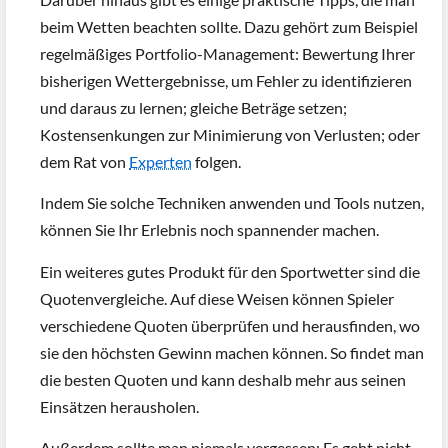
beim Wetten beachten sollte. Dazu gehört zum Beispiel
regelmäßiges Portfolio-Management: Bewertung Ihrer
bisherigen Wettergebnisse, um Fehler zu identifizieren
und daraus zu lernen; gleiche Beträge setzen;
Kostensenkungen zur Minimierung von Verlusten; oder
dem Rat von
Experten
folgen.
Indem Sie solche Techniken anwenden und Tools nutzen,
können Sie Ihr Erlebnis noch spannender machen.
Ein weiteres gutes Produkt für den Sportwetter sind die
Quotenvergleiche. Auf diese Weisen können Spieler
verschiedene Quoten überprüfen und herausfinden, wo
sie den höchsten Gewinn machen können. So findet man
die besten Quoten und kann deshalb mehr aus seinen
Einsätzen herausholen.
Außerdem sollte man niemals vergessen: Es geht nicht