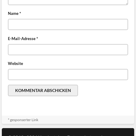
Name
*
E-Mail-Adresse
*
Website
* gesponserter Link