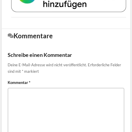
Kommentare
Schreibe einen Kommentar
Deine E-Mail-Adresse wird nicht veröffentlicht.
Erforderliche Felder
sind mit
*
markiert
Kommentar
*