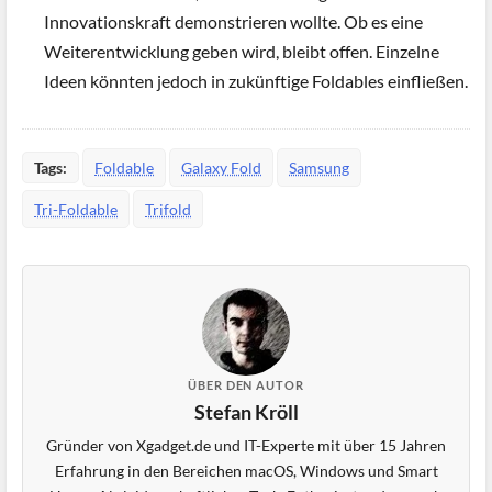
Innovationskraft demonstrieren wollte. Ob es eine
Weiterentwicklung geben wird, bleibt offen. Einzelne
Ideen könnten jedoch in zukünftige Foldables einfließen.
Tags:
Foldable
Galaxy Fold
Samsung
Tri-Foldable
Trifold
ÜBER DEN AUTOR
Stefan Kröll
Gründer von Xgadget.de und IT-Experte mit über 15 Jahren
Erfahrung in den Bereichen macOS, Windows und Smart