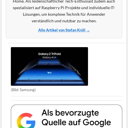
Home. Als leidenschaftlicher Tech-Enthusiast zudem auch
spezialisiert auf Raspberry Pi Projekte und individuelle IT-
Lösungen, um komplexe Technik für Anwender
verständlich und nutzbar zu machen.
Alle Artikel von Stefan Kröll →
(Bild: Samsung)