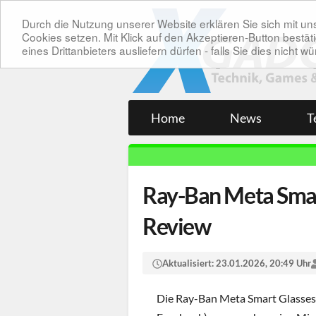
Durch die Nutzung unserer Website erklären Sie sich mit 
Cookies setzen. Mit Klick auf den Akzeptieren-Button bes
eines Drittanbieters ausliefern dürfen - falls Sie dies nicht
Home
News
T
Ray-Ban Meta Smart
Review
Aktualisiert:
23.01.2026, 20:49 Uhr
Die Ray-Ban Meta Smart Glasses