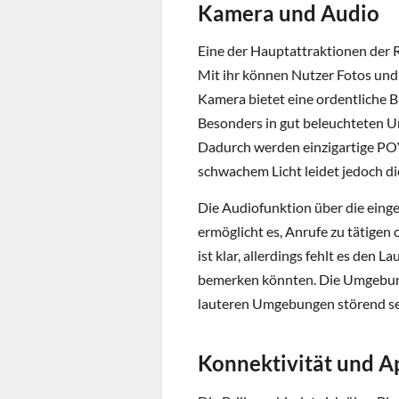
Kamera und Audio
Eine der Hauptattraktionen der 
Mit ihr können Nutzer Fotos und 
Kamera bietet eine ordentliche Bi
Besonders in gut beleuchteten U
Dadurch werden einzigartige POV
schwachem Licht leidet jedoch di
Die Audiofunktion über die eing
ermöglicht es, Anrufe zu tätigen
ist klar, allerdings fehlt es den 
bemerken könnten. Die Umgebung
lauteren Umgebungen störend se
Konnektivität und A