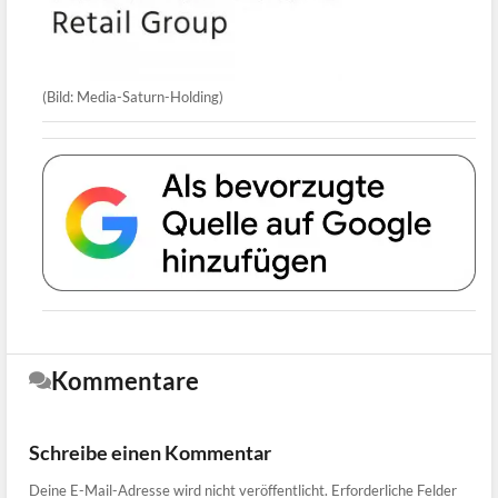
(Bild: Media-Saturn-Holding)
Kommentare
Schreibe einen Kommentar
Deine E-Mail-Adresse wird nicht veröffentlicht.
Erforderliche Felder