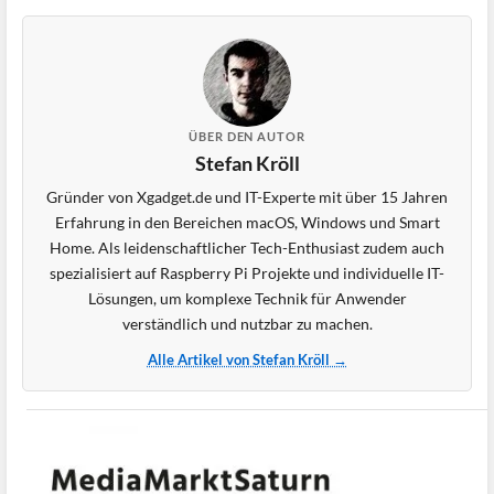
ÜBER DEN AUTOR
Stefan Kröll
Gründer von Xgadget.de und IT-Experte mit über 15 Jahren
Erfahrung in den Bereichen macOS, Windows und Smart
Home. Als leidenschaftlicher Tech-Enthusiast zudem auch
spezialisiert auf Raspberry Pi Projekte und individuelle IT-
Lösungen, um komplexe Technik für Anwender
verständlich und nutzbar zu machen.
Alle Artikel von Stefan Kröll →