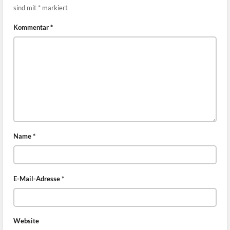
sind mit
*
markiert
Kommentar
*
Name
*
E-Mail-Adresse
*
Website