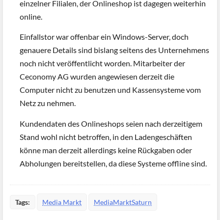
einzelner Filialen, der Onlineshop ist dagegen weiterhin
online.
Einfallstor war offenbar ein Windows-Server, doch
genauere Details sind bislang seitens des Unternehmens
noch nicht veröffentlicht worden. Mitarbeiter der
Ceconomy AG wurden angewiesen derzeit die
Computer nicht zu benutzen und Kassensysteme vom
Netz zu nehmen.
Kundendaten des Onlineshops seien nach derzeitigem
Stand wohl nicht betroffen, in den Ladengeschäften
könne man derzeit allerdings keine Rückgaben oder
Abholungen bereitstellen, da diese Systeme offline sind.
Tags:
Media Markt
MediaMarktSaturn