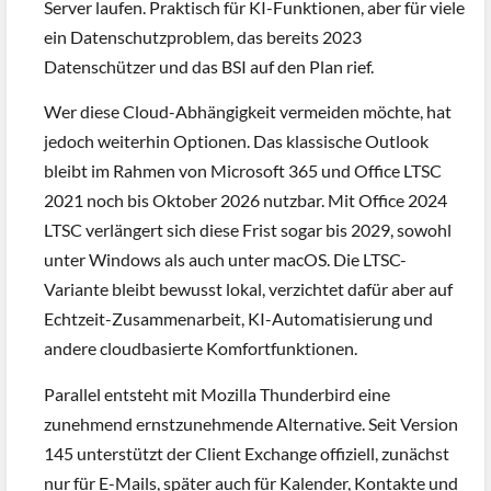
Server laufen. Praktisch für KI-Funktionen, aber für viele
ein Datenschutzproblem, das bereits 2023
Datenschützer und das BSI auf den Plan rief.
Wer diese Cloud-Abhängigkeit vermeiden möchte, hat
jedoch weiterhin Optionen. Das klassische Outlook
bleibt im Rahmen von Microsoft 365 und Office LTSC
2021 noch bis Oktober 2026 nutzbar. Mit Office 2024
LTSC verlängert sich diese Frist sogar bis 2029, sowohl
unter Windows als auch unter macOS. Die LTSC-
Variante bleibt bewusst lokal, verzichtet dafür aber auf
Echtzeit-Zusammenarbeit, KI-Automatisierung und
andere cloudbasierte Komfortfunktionen.
Parallel entsteht mit Mozilla Thunderbird eine
zunehmend ernstzunehmende Alternative. Seit Version
145 unterstützt der Client Exchange offiziell, zunächst
nur für E-Mails, später auch für Kalender, Kontakte und