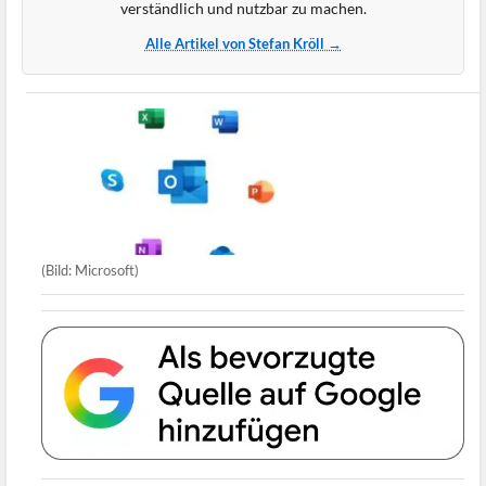
verständlich und nutzbar zu machen.
Alle Artikel von Stefan Kröll →
(Bild: Microsoft)