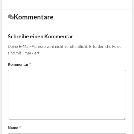
Kommentare
Schreibe einen Kommentar
Deine E-Mail-Adresse wird nicht veröffentlicht.
Erforderliche Felder
sind mit
*
markiert
Kommentar
*
Name
*