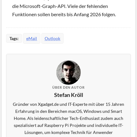
die Microsoft-Graph-API. Viele der fehlenden
Funktionen sollen bereits bis Anfang 2026 folgen.
Tags:
eMail
Outlook
ÜBER DEN AUTOR
Stefan Kröll
Gründer von Xgadget.de und IT-Experte mit über 15 Jahren
Erfahrung in den Bereichen macOS, Windows und Smart
Home. Als leidenschaftlicher Tech-Enthusiast zudem auch
spezialisiert auf Raspberry Pi Projekte und individuelle IT-
Lösungen, um komplexe Technik für Anwender