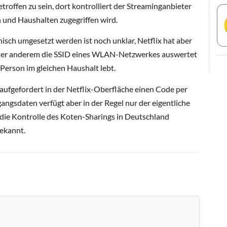
troffen zu sein, dort kontrolliert der Streaminganbieter
 und Haushalten zugegriffen wird.
ch umgesetzt werden ist noch unklar, Netflix hat aber
nter anderem die SSID eines WLAN-Netzwerkes auswertet
 Person im gleichen Haushalt lebt.
ufgefordert in der Netflix-Oberfläche einen Code per
angsdaten verfügt aber in der Regel nur der eigentliche
ie Kontrolle des Koten-Sharings in Deutschland
bekannt.