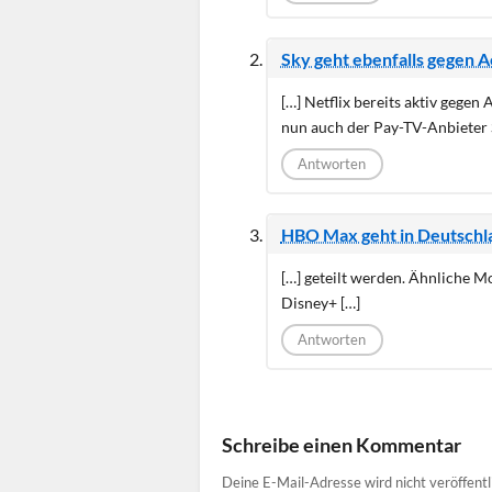
Sky geht ebenfalls gegen A
[…] Netflix bereits aktiv gege
nun auch der Pay-TV-Anbieter 
Antworten
HBO Max geht in Deutschla
[…] geteilt werden. Ähnliche M
Disney+ […]
Antworten
Schreibe einen Kommentar
Deine E-Mail-Adresse wird nicht veröffentl