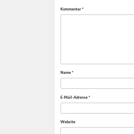
Kommentar
*
Name
*
E-Mail-Adresse
*
Website