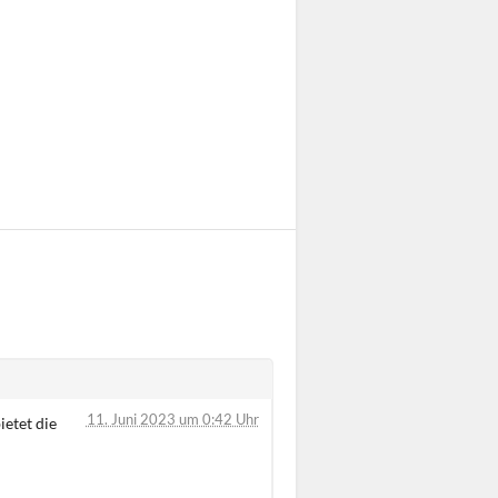
11. Juni 2023 um 0:42 Uhr
ietet die