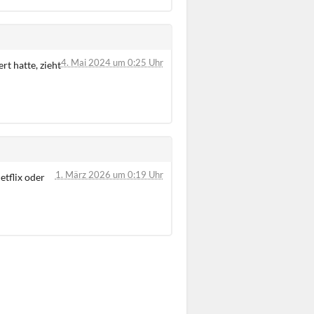
4. Mai 2024 um 0:25 Uhr
t hatte, zieht
1. März 2026 um 0:19 Uhr
etflix oder