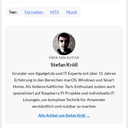
Tags:
Fernsehen
MTV
Musik
ÜBER DEN AUTOR
Stefan Kröll
Gründer von Xgadget.de und IT-Experte mit über 15 Jahren
Erfahrung in den Bereichen macOS, Windows und Smart
Home. Als leidenschaftlicher Tech-Enthusiast zudem auch
spezialisiert auf Raspberry Pi Projekte und individuelle IT-
Lösungen, um komplexe Technik für Anwender
verständlich und nutzbar zu machen.
Alle Artikel von Stefan Kröll →