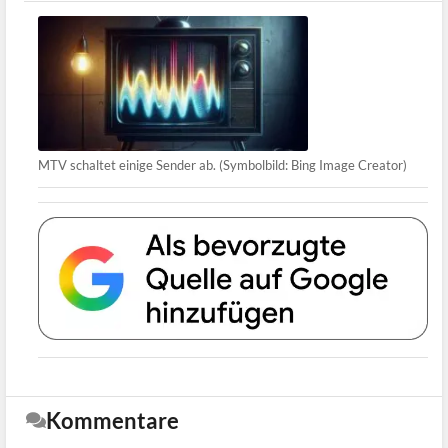
MTV schaltet einige Sender ab. (Symbolbild: Bing Image Creator)
Kommentare