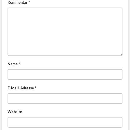
Kommentar
*
Name
*
E-Mail-Adresse
*
Website