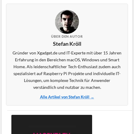
ÜBER DEN AUTOR
Stefan Kröll
Gründer von Xgadget.de und IT-Experte mit über 15 Jahren
Erfahrung in den Bereichen macOS, Windows und Smart
Home. Als leidenschaftlicher Tech-Enthusiast zudem auch
spezialisiert auf Raspberry Pi Projekte und individuelle IT-
Lösungen, um komplexe Technik für Anwender
verständlich und nutzbar zu machen.
Alle Artikel von Stefan Kröll →