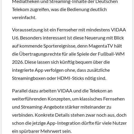
Mediatheken und Streaming-Inhalte der Deutschen
Telekom zugreifen, was die Bedienung deutlich
vereinfacht.
Voraussetzung ist ein Fernseher mit mindestens VIDAA
U6. Besonders interessant ist diese Neuerung mit Blick
auf kommende Sportereignisse, denn MagentaTV hält
die Übertragungsrechte für alle Spiele der Fußball-WM
2026. Diese lassen sich künftig bequem über die
integrierte App verfolgen ohne, dass zusätzliche
Streamingboxen oder HDMI-Sticks nötig sind.
Parallel dazu arbeiten VIDAA und die Telekom an
weiterführenden Konzepten, um klassisches Fernsehen
und Streaming-Angebote stärker miteinander zu
verbinden. Konkrete Details stehen zwar noch aus, doch
schon die jetzige App-Integration dürfte für viele Nutzer
ein spürbarer Mehrwert sein.