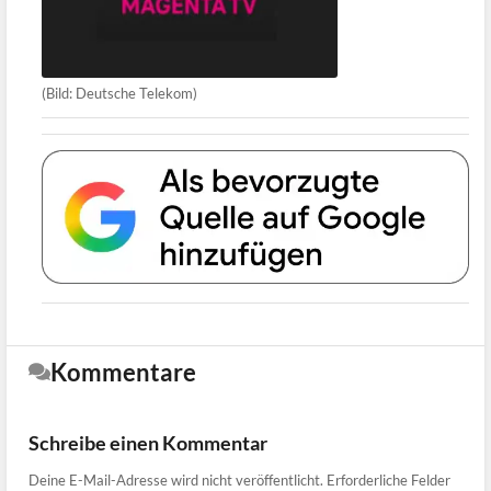
(Bild: Deutsche Telekom)
Kommentare
Schreibe einen Kommentar
Deine E-Mail-Adresse wird nicht veröffentlicht.
Erforderliche Felder