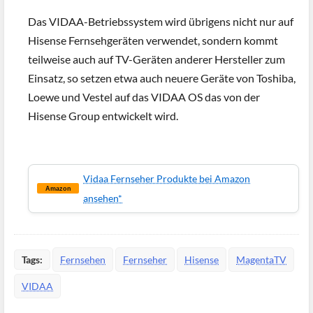
Das VIDAA-Betriebssystem wird übrigens nicht nur auf
Hisense Fernsehgeräten verwendet, sondern kommt
teilweise auch auf TV-Geräten anderer Hersteller zum
Einsatz, so setzen etwa auch neuere Geräte von Toshiba,
Loewe und Vestel auf das VIDAA OS das von der
Hisense Group entwickelt wird.
Vidaa Fernseher Produkte bei Amazon
Amazon
ansehen*
Tags:
Fernsehen
Fernseher
Hisense
MagentaTV
VIDAA