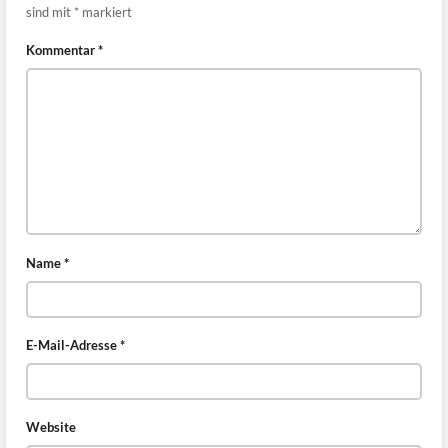
sind mit
*
markiert
Kommentar
*
Name
*
E-Mail-Adresse
*
Website