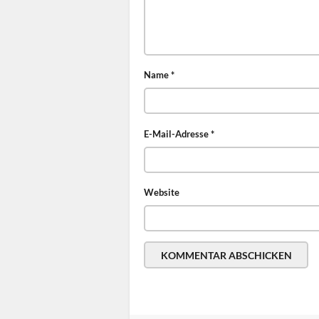
Name
*
E-Mail-Adresse
*
Website