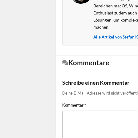
Bereichen macOS, Wind
Enthusiast zudem auch s
Lösungen, um komplexe
machen.
Alle Artikel von Stefan 
Kommentare
Schreibe einen Kommentar
Deine E-Mail-Adresse wird nicht veröffentl
Kommentar
*