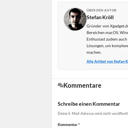
ÜBER DEN AUTOR
Stefan Kröll
Gründer von Xgadget.de
Bereichen macOS, Wind
Enthusiast zudem auch s
Lösungen, um komplexe
machen.
Alle Artikel von Stefan 
Kommentare
Schreibe einen Kommentar
Deine E-Mail-Adresse wird nicht veröffentl
Kommentar
*