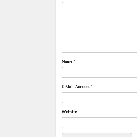
Name
*
E-Mail-Adresse
*
Website