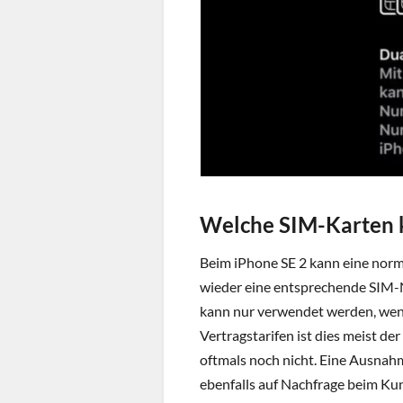
Welche SIM-Karten 
Beim iPhone SE 2 kann eine norm
wieder eine entsprechende SIM-N
kann nur verwendet werden, wenn
Vertragstarifen ist dies meist de
oftmals noch nicht. Eine Ausnahm
ebenfalls auf Nachfrage beim Ku