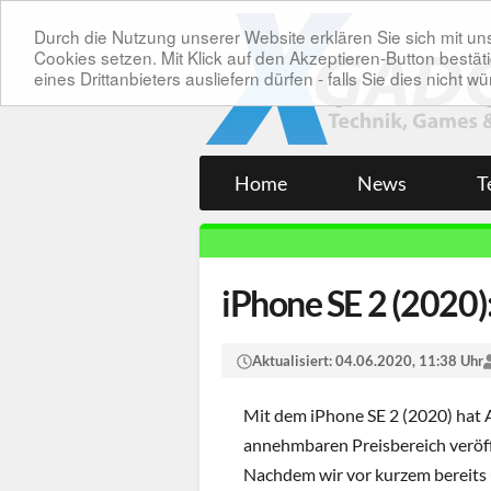
Durch die Nutzung unserer Website erklären Sie sich mit 
Cookies setzen. Mit Klick auf den Akzeptieren-Button bes
eines Drittanbieters ausliefern dürfen - falls Sie dies nicht
Home
News
T
iPhone SE 2 (2020)
Aktualisiert:
04.06.2020, 11:38 Uhr
Mit dem iPhone SE 2 (2020) hat 
annehmbaren Preisbereich veröffe
Nachdem wir vor kurzem bereits 