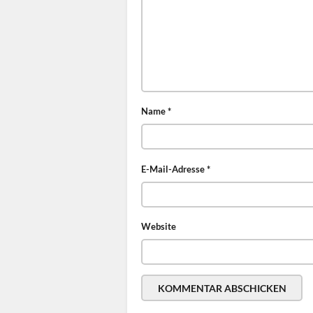
Name
*
E-Mail-Adresse
*
Website