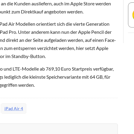
 an die Kunden ausliefern, auch im Apple Store werden
tpunkt zum Direktkauf angeboten werden.
Pad Air Modellen orientiert sich die vierte Generation
 iPad Pro. Unter anderem kann nun der Apple Pencil der
 direkt an der Seite aufgeladen werden, auf einen Face-
n zum entsperren verzichtet werden, hier setzt Apple
or im Standby-Button.
o und LTE-Modelle ab 769,10 Euro Startpreis verfügbar,
lediglich die kleinste Speichervariante mit 64 GB, für
gegriffen werden.
iPad Air 4