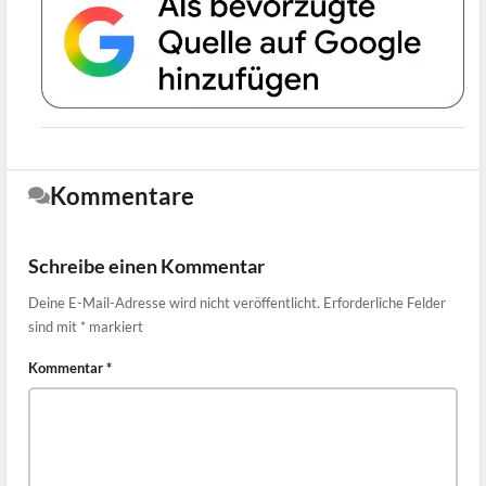
Kommentare
Schreibe einen Kommentar
Deine E-Mail-Adresse wird nicht veröffentlicht.
Erforderliche Felder
sind mit
*
markiert
Kommentar
*