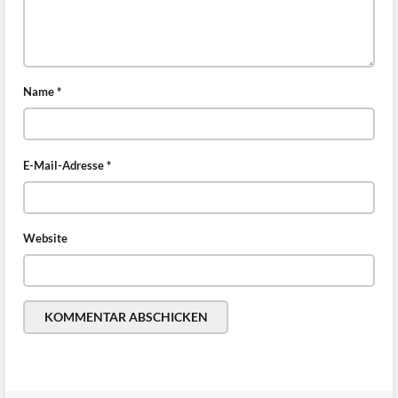
Name
*
E-Mail-Adresse
*
Website