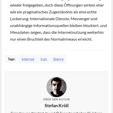
wieder freigegeben, doch diese Öffnungen wirken eher
wie ein pragmatisches Zugeständnis als eine echte
Lockerung. Internationale Dienste, Messenger und
unabhängige Informationsquellen bleiben blockiert, und
Messdaten zeigen, dass die Internetnutzung weiterhin
nur einen Bruchteil des Normalniveaus erreicht.
Tags:
Internet
Iran
Sperre
ÜBER DEN AUTOR
Stefan Kröll