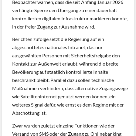
Beobachter warnen, dass die seit Anfang Januar 2026
verhängte Sperre den Übergang zu einer dauerhaft
kontrollierten digitalen Infrastruktur markieren könnte,
in der freier Zugang zur Ausnahme wird.
Berichten zufolge setzt die Regierung auf ein
abgeschottetes nationales Intranet, das nur
ausgewählten Personen mit Sicherheitsfreigabe den
Kontakt zur Außenwelt erlaubt, während die breite
Bevölkerung auf staatlich kontrollierte Inhalte
beschränkt bleibt. Parallel dazu sollen technische
Maßnahmen verhindern, dass alternative Zugangswege
wie Satelliteninternet genutzt werden können, ein
weiteres Signal dafür, wie ernst es dem Regime mit der
Abschottung ist.
Zwar wurden zuletzt einzelne Funktionen wie der
Versand von SMS oder der Zugang zu Onlinebanking