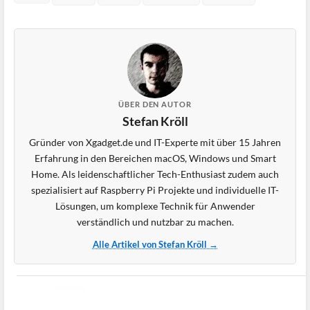
ÜBER DEN AUTOR
Stefan Kröll
Gründer von Xgadget.de und IT-Experte mit über 15 Jahren
Erfahrung in den Bereichen macOS, Windows und Smart
Home. Als leidenschaftlicher Tech-Enthusiast zudem auch
spezialisiert auf Raspberry Pi Projekte und individuelle IT-
Lösungen, um komplexe Technik für Anwender
verständlich und nutzbar zu machen.
Alle Artikel von Stefan Kröll →