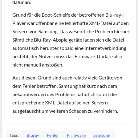
dafür an.
Grund für die Boot-Schleife der betroffenen Blu-ray-
Player war offenbar eine fehlerhafte XML-Datei auf den
Servern von Samsung. Das wesentliche Problem hierbei:
Sämtliche Blu-Ray-Abspielgeräte laden sich die Datei
automatisch herunter sobald eine Internetverbindung
besteht, der Nutzer muss das Firmware-Update also
nicht manuell anstoßen.
Aus diesem Grund sind auch relativ viele Geräte von
dem Fehler betroffen, Samsung hat kurz nach dem
bekanntwerden des Problems natürlich sofort die
entsprechende XML-Datei auf seinen Servern
ausgetauscht um weiteren Schaden zu verhindern.
Tags:
Bluray
Fehler
Firmware
Samsung