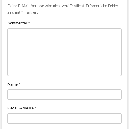
Deine E-Mail-Adresse wird nicht veröffentlicht.
Erforderliche Felder
sind mit
*
markiert
Kommentar
*
Name
*
E-Mail-Adresse
*