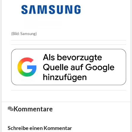
(Bild: Samsung)
Kommentare
Schreibe einen Kommentar