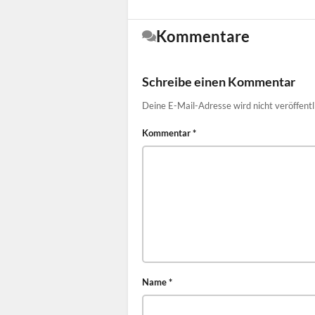
Kommentare
Schreibe einen Kommentar
Deine E-Mail-Adresse wird nicht veröffentl
Kommentar
*
Name
*