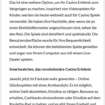
Das ist eine weitere Option, um Ihr Casino Erlebnis zum
Vergnügen zu machen. Inspiriert von Videospielen für
Kinder, werden sie heute weltweit auch für Casino Spiele
verwendet. Sie haben ihre Nachteile, aber wenn sie an
einen Breitbildfernseher angeschlossen sind, sehen Sie
den Reiz. Die Spiele sind detailliert und spektakulär. Die
Benutzeroberfläche wurde für Ihre Bequemlichkeit
entwickelt. Sie können die beliebtesten Spiele genießen
und sogar von Ihrem Computer aus mit einem Live-
Dealer spielen.
Smartwatches, das revolutionäre Casino Erlebnis
Jawohl, jetzt ist Fantasie wahr geworden – Online
Glücksspielen mit einer Armbanduhr. Es ist möglich,
echtes Geld abzuheben, Einsätze zu tätigen, Bonuses zu
erhalten, Cashbacks einzunehmen oder Einsätze auf dem
Roulette-Rad zu halten, und es gibt Ihnen Freiheit und