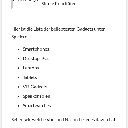
Sie die Prioritäten
Hier ist die Liste der beliebtesten Gadgets unter
Spielern:
Smartphones
Desktop-PCs
Laptops
Tablets
VR-Gadgets
Spielkonsolen
Smartwatches
Sehen wir, welche Vor- und Nachteile jedes davon hat.