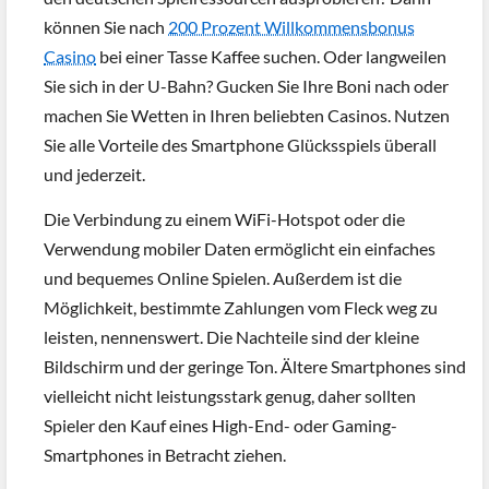
können Sie nach
200 Prozent Willkommensbonus
Casino
bei einer Tasse Kaffee suchen. Oder langweilen
Sie sich in der U-Bahn? Gucken Sie Ihre Boni nach oder
machen Sie Wetten in Ihren beliebten Casinos. Nutzen
Sie alle Vorteile des Smartphone Glücksspiels überall
und jederzeit.
Die Verbindung zu einem WiFi-Hotspot oder die
Verwendung mobiler Daten ermöglicht ein einfaches
und bequemes Online Spielen. Außerdem ist die
Möglichkeit, bestimmte Zahlungen vom Fleck weg zu
leisten, nennenswert. Die Nachteile sind der kleine
Bildschirm und der geringe Ton. Ältere Smartphones sind
vielleicht nicht leistungsstark genug, daher sollten
Spieler den Kauf eines High-End- oder Gaming-
Smartphones in Betracht ziehen.