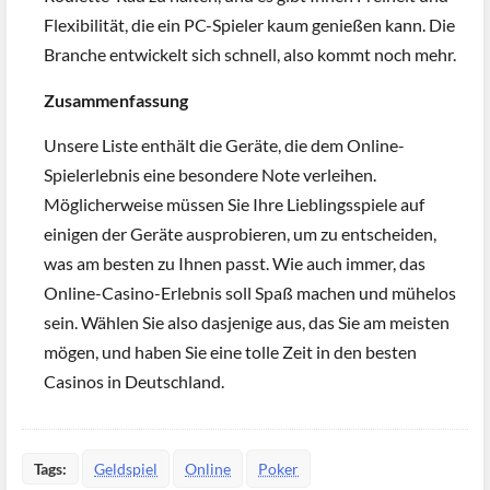
Flexibilität, die ein PC-Spieler kaum genießen kann. Die
Branche entwickelt sich schnell, also kommt noch mehr.
Zusammenfassung
Unsere Liste enthält die Geräte, die dem Online-
Spielerlebnis eine besondere Note verleihen.
Möglicherweise müssen Sie Ihre Lieblingsspiele auf
einigen der Geräte ausprobieren, um zu entscheiden,
was am besten zu Ihnen passt. Wie auch immer, das
Online-Casino-Erlebnis soll Spaß machen und mühelos
sein. Wählen Sie also dasjenige aus, das Sie am meisten
mögen, und haben Sie eine tolle Zeit in den besten
Casinos in Deutschland.
Tags:
Geldspiel
Online
Poker