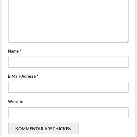
Name
*
E-Mail-Adresse
*
Website