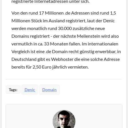
registrierte Internetadressen unter sich.
Von den rund 17 Millionen .de Adressen sind rund 1,5
Millionen Stück im Ausland registriert, laut der Denic
werden monatlich rund 30.000 zusätzliche neue
Domains registriert - der nächste Meilenstein wird also
vermutlich in ca. 33 Monaten fallen. Im internationalen
Vergleich ist eine .de Domain recht günstig erwerbbar, in
Deutschland gibt es Webhoster die eine solche Adresse
bereits für 2,50 Euro jährlich vermieten.
Tags:
Denic
Domain