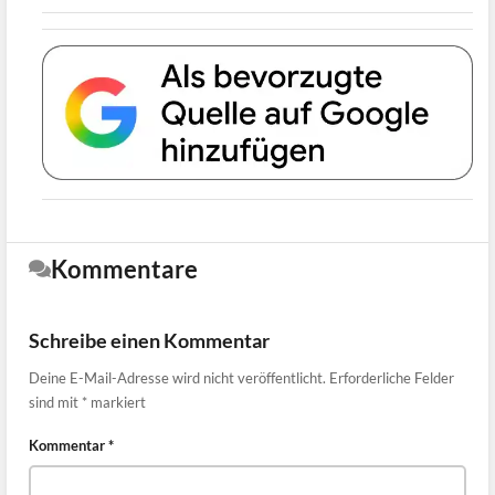
Kommentare
Schreibe einen Kommentar
Deine E-Mail-Adresse wird nicht veröffentlicht.
Erforderliche Felder
sind mit
*
markiert
Kommentar
*