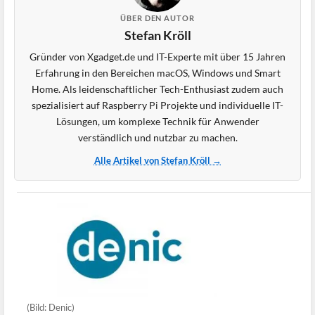
ÜBER DEN AUTOR
Stefan Kröll
Gründer von Xgadget.de und IT-Experte mit über 15 Jahren
Erfahrung in den Bereichen macOS, Windows und Smart
Home. Als leidenschaftlicher Tech-Enthusiast zudem auch
spezialisiert auf Raspberry Pi Projekte und individuelle IT-
Lösungen, um komplexe Technik für Anwender
verständlich und nutzbar zu machen.
Alle Artikel von Stefan Kröll →
(Bild: Denic)