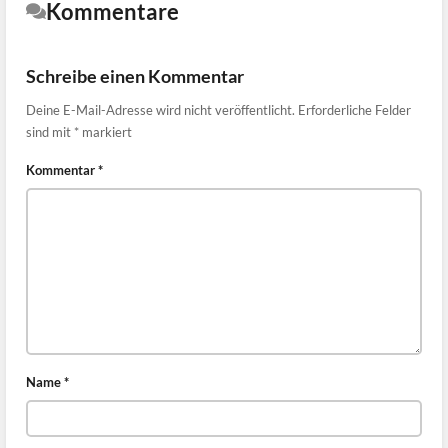
Kommentare
Schreibe einen Kommentar
Deine E-Mail-Adresse wird nicht veröffentlicht.
Erforderliche Felder
sind mit
*
markiert
Kommentar
*
Name
*