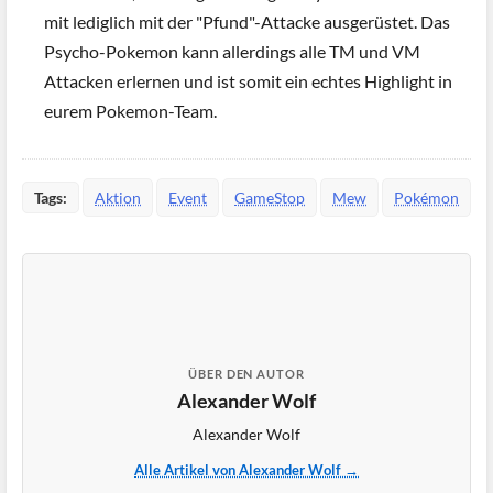
mit lediglich mit der "Pfund"-Attacke ausgerüstet. Das
Psycho-Pokemon kann allerdings alle TM und VM
Attacken erlernen und ist somit ein echtes Highlight in
eurem Pokemon-Team.
Tags:
Aktion
Event
GameStop
Mew
Pokémon
ÜBER DEN AUTOR
Alexander Wolf
Alexander Wolf
Alle Artikel von Alexander Wolf →