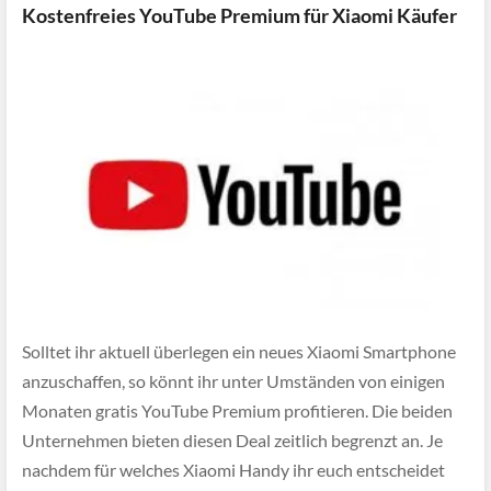
Kostenfreies YouTube Premium für Xiaomi Käufer
Solltet ihr aktuell überlegen ein neues Xiaomi Smartphone
anzuschaffen, so könnt ihr unter Umständen von einigen
Monaten gratis YouTube Premium profitieren. Die beiden
Unternehmen bieten diesen Deal zeitlich begrenzt an. Je
nachdem für welches Xiaomi Handy ihr euch entscheidet