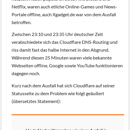
Netflix, waren auch etliche Online-Games und News-
Portale offline, auch Xgadget.de war von dem Ausfall
betroffen.
Zwischen 23:10 und 23:35 Uhr deutscher Zeit
verabschiedete sich das Cloudflare DNS-Routing und
riss damit fast das halbe Internet in den Abgrund.
Während diesen 25 Minuten waren viele bekannte
Webseiten offline, Google sowie YouTube funktionieren
dagegen noch.
Kurz nach dem Ausfall hat sich Cloudflare auf seiner
Statusseite zu dem Problem wie folgt geäußert
(übersetztes Statement):