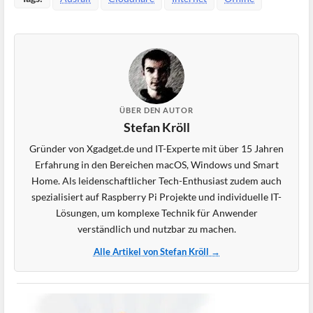
ÜBER DEN AUTOR
Stefan Kröll
Gründer von Xgadget.de und IT-Experte mit über 15 Jahren
Erfahrung in den Bereichen macOS, Windows und Smart
Home. Als leidenschaftlicher Tech-Enthusiast zudem auch
spezialisiert auf Raspberry Pi Projekte und individuelle IT-
Lösungen, um komplexe Technik für Anwender
verständlich und nutzbar zu machen.
Alle Artikel von Stefan Kröll →