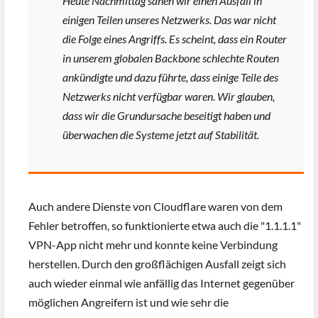
Heute Nachmittag sahen wir einen Ausfall in
einigen Teilen unseres Netzwerks. Das war nicht
die Folge eines Angriffs. Es scheint, dass ein Router
in unserem globalen Backbone schlechte Routen
ankündigte und dazu führte, dass einige Teile des
Netzwerks nicht verfügbar waren. Wir glauben,
dass wir die Grundursache beseitigt haben und
überwachen die Systeme jetzt auf Stabilität.
Auch andere Dienste von Cloudflare waren von dem
Fehler betroffen, so funktionierte etwa auch die "1.1.1.1"
VPN-App nicht mehr und konnte keine Verbindung
herstellen. Durch den großflächigen Ausfall zeigt sich
auch wieder einmal wie anfällig das Internet gegenüber
möglichen Angreifern ist und wie sehr die