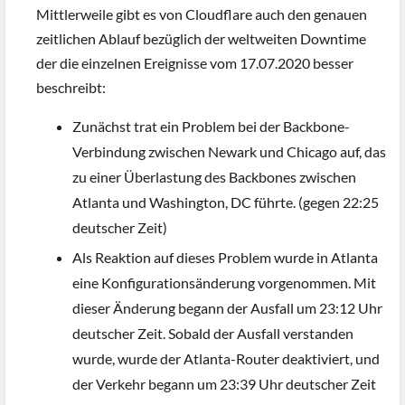
Mittlerweile gibt es von Cloudflare auch den genauen
zeitlichen Ablauf bezüglich der weltweiten Downtime
der die einzelnen Ereignisse vom 17.07.2020 besser
beschreibt:
Zunächst trat ein Problem bei der Backbone-
Verbindung zwischen Newark und Chicago auf, das
zu einer Überlastung des Backbones zwischen
Atlanta und Washington, DC führte. (gegen 22:25
deutscher Zeit)
Als Reaktion auf dieses Problem wurde in Atlanta
eine Konfigurationsänderung vorgenommen. Mit
dieser Änderung begann der Ausfall um 23:12 Uhr
deutscher Zeit. Sobald der Ausfall verstanden
wurde, wurde der Atlanta-Router deaktiviert, und
der Verkehr begann um 23:39 Uhr deutscher Zeit