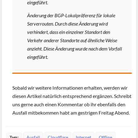
eingeführt.
Änderung der BGP-Lokalpräferenz für lokale
Serverrouten. Durch diese Änderung wird
verhindert, dass ein einzelner Standort den
Verkehr anderer Standorte auf ähnliche Weise
anzieht. Diese Änderung wurde nach dem Vorfall
eingeführt.
Sobald wir weitere Informationen erhalten, werden wir
diesen Artikel natürlich entsprechend ergänzen. Schreibt
uns gerne auch einen Kommentar ob ihr ebenfalls den
Ausfall mitbekommen habt am gestrigen Freitag Abend.
Tags:
Ausfall
Cloudflare
Internet
Offline