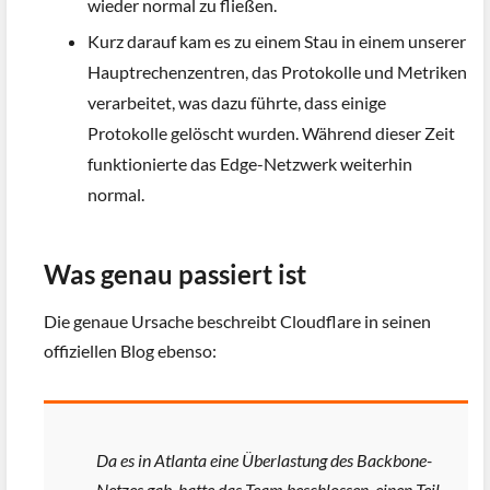
wieder normal zu fließen.
Kurz darauf kam es zu einem Stau in einem unserer
Hauptrechenzentren, das Protokolle und Metriken
verarbeitet, was dazu führte, dass einige
Protokolle gelöscht wurden. Während dieser Zeit
funktionierte das Edge-Netzwerk weiterhin
normal.
Was genau passiert ist
Die genaue Ursache beschreibt Cloudflare in seinen
offiziellen Blog ebenso:
Da es in Atlanta eine Überlastung des Backbone-
Netzes gab, hatte das Team beschlossen, einen Teil