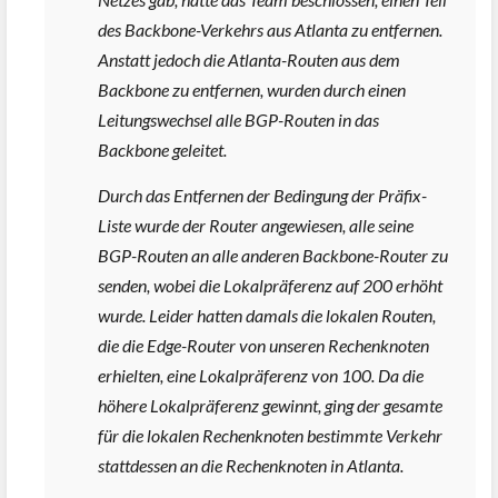
des Backbone-Verkehrs aus Atlanta zu entfernen.
Anstatt jedoch die Atlanta-Routen aus dem
Backbone zu entfernen, wurden durch einen
Leitungswechsel alle BGP-Routen in das
Backbone geleitet.
Durch das Entfernen der Bedingung der Präfix-
Liste wurde der Router angewiesen, alle seine
BGP-Routen an alle anderen Backbone-Router zu
senden, wobei die Lokalpräferenz auf 200 erhöht
wurde. Leider hatten damals die lokalen Routen,
die die Edge-Router von unseren Rechenknoten
erhielten, eine Lokalpräferenz von 100. Da die
höhere Lokalpräferenz gewinnt, ging der gesamte
für die lokalen Rechenknoten bestimmte Verkehr
stattdessen an die Rechenknoten in Atlanta.