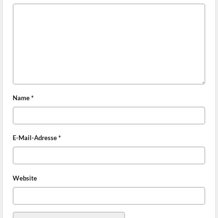
Name
*
E-Mail-Adresse
*
Website