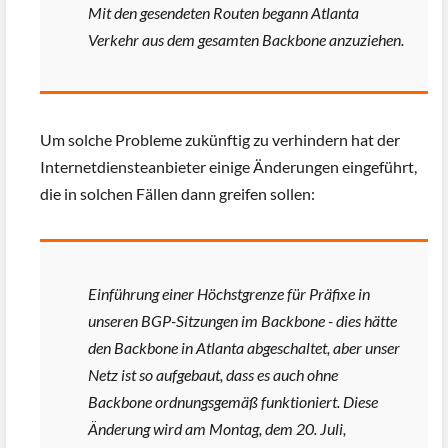
Mit den gesendeten Routen begann Atlanta
Verkehr aus dem gesamten Backbone anzuziehen.
Um solche Probleme zukünftig zu verhindern hat der
Internetdiensteanbieter einige Änderungen eingeführt,
die in solchen Fällen dann greifen sollen:
Einführung einer Höchstgrenze für Präfixe in
unseren BGP-Sitzungen im Backbone - dies hätte
den Backbone in Atlanta abgeschaltet, aber unser
Netz ist so aufgebaut, dass es auch ohne
Backbone ordnungsgemäß funktioniert. Diese
Änderung wird am Montag, dem 20. Juli,