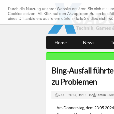
Durch die Nutzung unserer Website erklären Sie sich mit 
Cookies setzen. Mit Klick auf den Akzeptieren-Button bes
eines Drittanbieters ausliefern dürfen - falls Sie dies nicht
Home
News
T
Bing-Ausfall führt
zu Problemen
24.05.2024, 04:11 Uhr
Stefan Kröll
Am Donnerstag, dem 23.05.2024, 