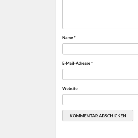
Name
*
E-Mail-Adresse
*
Website