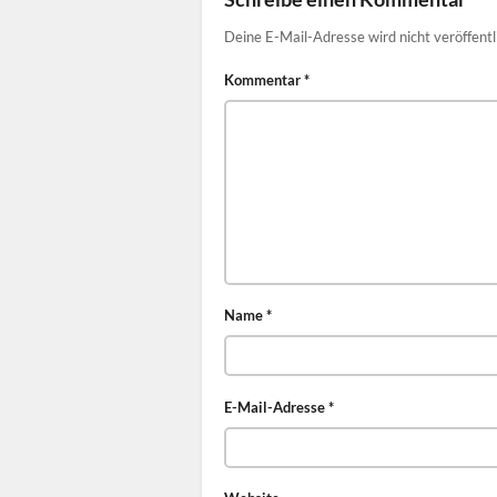
Deine E-Mail-Adresse wird nicht veröffentl
Kommentar
*
Name
*
E-Mail-Adresse
*