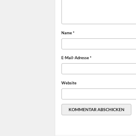
Name
*
E-Mail-Adresse
*
Website