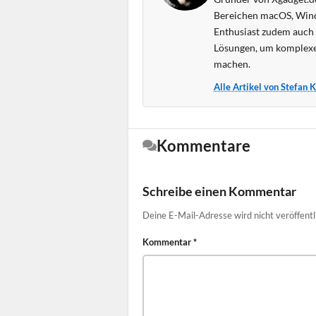
Bereichen macOS, Wind
Enthusiast zudem auch s
Lösungen, um komplexe
machen.
Alle Artikel von Stefan 
Kommentare
Schreibe einen Kommentar
Deine E-Mail-Adresse wird nicht veröffentl
Kommentar
*