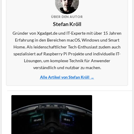
ÜBER DEN AUTOR
Stefan Kröll
Gründer von Xgadget.de und IT-Experte mit über 15 Jahren
Erfahrung in den Bereichen macOS, Windows und Smart
Home. Als leidenschaftlicher Tech-Enthusiast zudem auch
spezialisiert auf Raspberry Pi Projekte und individuelle IT-
Lösungen, um komplexe Technik für Anwender
verständlich und nutzbar zu machen.
Alle Artikel von Stefan Kröll →