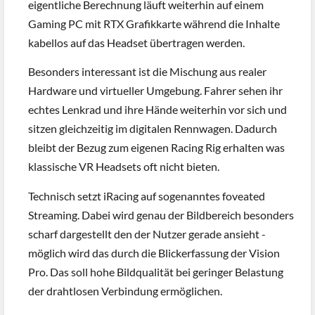
eigentliche Berechnung läuft weiterhin auf einem
Gaming PC mit RTX Grafikkarte während die Inhalte
kabellos auf das Headset übertragen werden.
Besonders interessant ist die Mischung aus realer
Hardware und virtueller Umgebung. Fahrer sehen ihr
echtes Lenkrad und ihre Hände weiterhin vor sich und
sitzen gleichzeitig im digitalen Rennwagen. Dadurch
bleibt der Bezug zum eigenen Racing Rig erhalten was
klassische VR Headsets oft nicht bieten.
Technisch setzt iRacing auf sogenanntes foveated
Streaming. Dabei wird genau der Bildbereich besonders
scharf dargestellt den der Nutzer gerade ansieht -
möglich wird das durch die Blickerfassung der Vision
Pro. Das soll hohe Bildqualität bei geringer Belastung
der drahtlosen Verbindung ermöglichen.