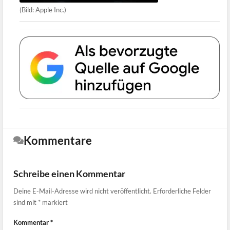
(Bild: Apple Inc.)
Kommentare
Schreibe einen Kommentar
Deine E-Mail-Adresse wird nicht veröffentlicht.
Erforderliche Felder
sind mit
*
markiert
Kommentar
*