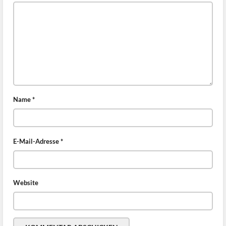
Name
*
E-Mail-Adresse
*
Website