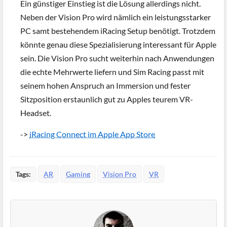
Ein günstiger Einstieg ist die Lösung allerdings nicht.
Neben der Vision Pro wird nämlich ein leistungsstarker
PC samt bestehendem iRacing Setup benötigt. Trotzdem
könnte genau diese Spezialisierung interessant für Apple
sein. Die Vision Pro sucht weiterhin nach Anwendungen
die echte Mehrwerte liefern und Sim Racing passt mit
seinem hohen Anspruch an Immersion und fester
Sitzposition erstaunlich gut zu Apples teurem VR-
Headset.
->
iRacing Connect im Apple App Store
Tags:
AR
Gaming
Vision Pro
VR