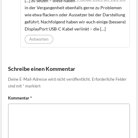
[…] zu setzen – diese haben
in der Vergangenheit ebenfalls gerne zu Problemen
wie etwa flackern oder Aussetzer bei der Darstellung
geführt. Nachfolgend haben wir euch einige (bessere)
DisplayPort USB-C Kabel verlinkt – die […]
Antworten
Schreibe einen Kommentar
Deine E-Mail-Adresse wird nicht veröffentlicht.
Erforderliche Felder
sind mit
*
markiert
Kommentar
*