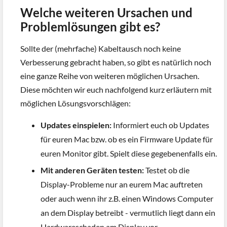
Welche weiteren Ursachen und
Problemlösungen gibt es?
Sollte der (mehrfache) Kabeltausch noch keine
Verbesserung gebracht haben, so gibt es natürlich noch
eine ganze Reihe von weiteren möglichen Ursachen.
Diese möchten wir euch nachfolgend kurz erläutern mit
möglichen Lösungsvorschlägen:
Updates einspielen:
Informiert euch ob Updates
für euren Mac bzw. ob es ein Firmware Update für
euren Monitor gibt. Spielt diese gegebenenfalls ein.
Mit anderen Geräten testen:
Testet ob die
Display-Probleme nur an eurem Mac auftreten
oder auch wenn ihr z.B. einen Windows Computer
an dem Display betreibt - vermutlich liegt dann ein
Hardwareschaden am Display vor.