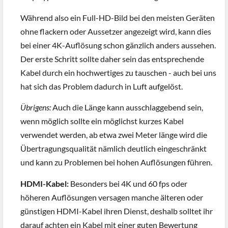
Während also ein Full-HD-Bild bei den meisten Geräten
ohne flackern oder Aussetzer angezeigt wird, kann dies
bei einer 4K-Auflösung schon gänzlich anders aussehen.
Der erste Schritt sollte daher sein das entsprechende
Kabel durch ein hochwertiges zu tauschen - auch bei uns
hat sich das Problem dadurch in Luft aufgelöst.
Übrigens:
Auch die Länge kann ausschlaggebend sein,
wenn möglich sollte ein möglichst kurzes Kabel
verwendet werden, ab etwa zwei Meter länge wird die
Übertragungsqualität nämlich deutlich eingeschränkt
und kann zu Problemen bei hohen Auflösungen führen.
HDMI-Kabel:
Besonders bei 4K und 60 fps oder
höheren Auflösungen versagen manche älteren oder
günstigen HDMI-Kabel ihren Dienst, deshalb solltet ihr
darauf achten ein Kabel mit einer guten Bewertung