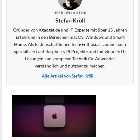
ÜBER DEN AUTOR
Stefan Kröll
Gründer von Xgadget.de und IT-Experte mit über 15 Jahren
Erfahrung in den Bereichen macOS, Windows und Smart
Home. Als leidenschaftlicher Tech-Enthusiast zudem auch
spezialisiert auf Raspberry Pi Projekte und individuelle IT-
Lösungen, um komplexe Technik für Anwender
verständlich und nutzbar zu machen.
Alle Artikel von Stefan Kröll →