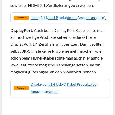
sowie der HDMI 2.1 Zertifizierung zu erwerben.
Hdmi 2.1 Kabel Produkte bei Amazon ansehen*
Amazon
DisplayPort:
Auch beim DisplayPort Kabel sollte man
auf hochwertige Produkte setzen die die aktuelle
DisplayPort 1.4 Zertifizierung besitzen. Damit sollten
selbst 8K-Signale keine Probleme mehr machen, wie
schon beim HDMI-Kabel sollte man auch hier auf die
jeweils kürzeste mögliche Kabellänge setzen um ein
möglichst gutes Signal an den Monitor zu senden.
Displayport 1.4 Usb-C Kabel Produkte bei
Amazon
Amazon ansehen*