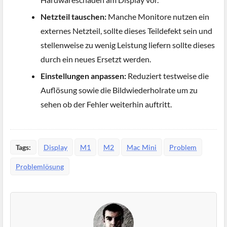
Netzteil tauschen:
Manche Monitore nutzen ein
externes Netzteil, sollte dieses Teildefekt sein und
stellenweise zu wenig Leistung liefern sollte dieses
durch ein neues Ersetzt werden.
Einstellungen anpassen:
Reduziert testweise die
Auflösung sowie die Bildwiederholrate um zu
sehen ob der Fehler weiterhin auftritt.
Tags:
Display
M1
M2
Mac Mini
Problem
Problemlösung