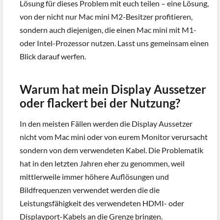
Lösung für dieses Problem mit euch teilen – eine Lösung,
von der nicht nur Mac mini M2-Besitzer profitieren,
sondern auch diejenigen, die einen Mac mini mit M1-
oder Intel-Prozessor nutzen. Lasst uns gemeinsam einen
Blick darauf werfen.
Warum hat mein Display Aussetzer
oder flackert bei der Nutzung?
In den meisten Fällen werden die Display Aussetzer
nicht vom Mac mini oder von eurem Monitor verursacht
sondern von dem verwendeten Kabel. Die Problematik
hat in den letzten Jahren eher zu genommen, weil
mittlerweile immer höhere Auflösungen und
Bildfrequenzen verwendet werden die die
Leistungsfähigkeit des verwendeten HDMI- oder
Displayport-Kabels an die Grenze bringen.