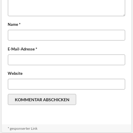
Name
*
E-Mail-Adresse
*
Website
* gesponserter Link