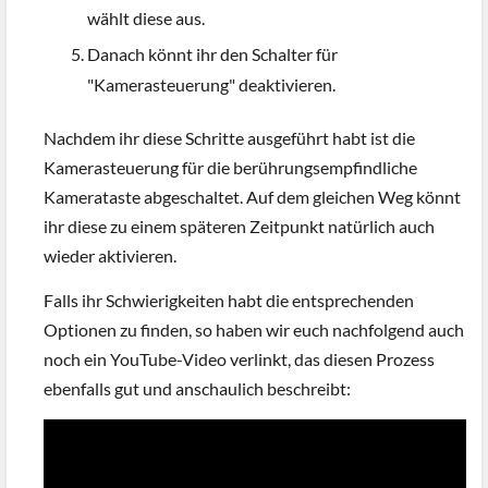
wählt diese aus.
Danach könnt ihr den Schalter für
"Kamerasteuerung" deaktivieren.
Nachdem ihr diese Schritte ausgeführt habt ist die
Kamerasteuerung für die berührungsempfindliche
Kamerataste abgeschaltet. Auf dem gleichen Weg könnt
ihr diese zu einem späteren Zeitpunkt natürlich auch
wieder aktivieren.
Falls ihr Schwierigkeiten habt die entsprechenden
Optionen zu finden, so haben wir euch nachfolgend auch
noch ein YouTube-Video verlinkt, das diesen Prozess
ebenfalls gut und anschaulich beschreibt: