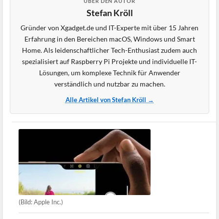
ÜBER DEN AUTOR
Stefan Kröll
Gründer von Xgadget.de und IT-Experte mit über 15 Jahren
Erfahrung in den Bereichen macOS, Windows und Smart
Home. Als leidenschaftlicher Tech-Enthusiast zudem auch
spezialisiert auf Raspberry Pi Projekte und individuelle IT-
Lösungen, um komplexe Technik für Anwender
verständlich und nutzbar zu machen.
Alle Artikel von Stefan Kröll →
(Bild: Apple Inc.)