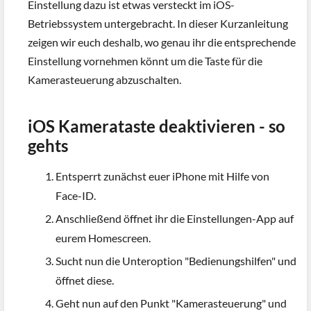
Einstellung dazu ist etwas versteckt im iOS-
Betriebssystem untergebracht. In dieser Kurzanleitung
zeigen wir euch deshalb, wo genau ihr die entsprechende
Einstellung vornehmen könnt um die Taste für die
Kamerasteuerung abzuschalten.
iOS Kamerataste deaktivieren - so
gehts
Entsperrt zunächst euer iPhone mit Hilfe von
Face-ID.
Anschließend öffnet ihr die Einstellungen-App auf
eurem Homescreen.
Sucht nun die Unteroption "Bedienungshilfen" und
öffnet diese.
Geht nun auf den Punkt "Kamerasteuerung" und