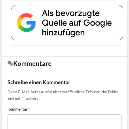
Kommentare
Schreibe einen Kommentar
Deine E-Mail-Adresse wird nicht veröffentlicht.
Erforderliche Felder
sind mit
*
markiert
Kommentar
*