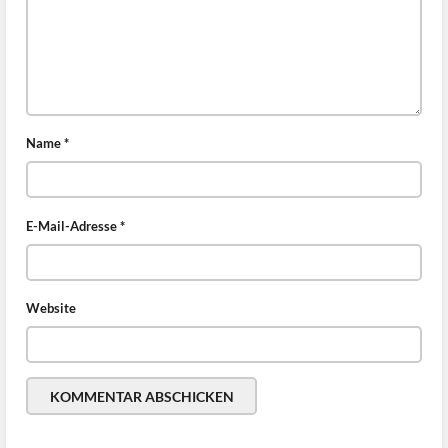
Name
*
E-Mail-Adresse
*
Website