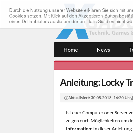
Durch die Nutzung unserer Website erklären Sie sich mit 
Cookies setzen. Mit Klick auf den Akzeptieren-Button bes
eines Drittanbieters ausliefern dürfen - falls Sie dies nicht
Home
News
T
Anleitung: Locky T
Aktualisiert:
30.05.2018, 16:20 Uhr
Ist euer Computer oder Server v
zeigen euch Möglichkeiten um de
Information:
In dieser Anleitung