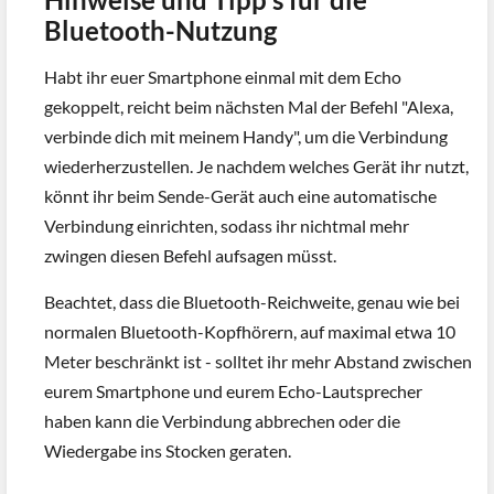
Bluetooth-Nutzung
Habt ihr euer Smartphone einmal mit dem Echo
gekoppelt, reicht beim nächsten Mal der Befehl "Alexa,
verbinde dich mit meinem Handy", um die Verbindung
wiederherzustellen. Je nachdem welches Gerät ihr nutzt,
könnt ihr beim Sende-Gerät auch eine automatische
Verbindung einrichten, sodass ihr nichtmal mehr
zwingen diesen Befehl aufsagen müsst.
Beachtet, dass die Bluetooth-Reichweite, genau wie bei
normalen Bluetooth-Kopfhörern, auf maximal etwa 10
Meter beschränkt ist - solltet ihr mehr Abstand zwischen
eurem Smartphone und eurem Echo-Lautsprecher
haben kann die Verbindung abbrechen oder die
Wiedergabe ins Stocken geraten.