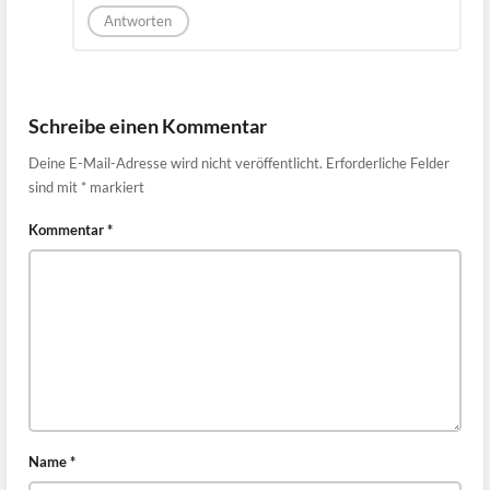
Antworten
Schreibe einen Kommentar
Deine E-Mail-Adresse wird nicht veröffentlicht.
Erforderliche Felder
sind mit
*
markiert
Kommentar
*
Name
*