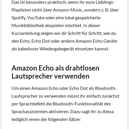
Das ist besonders praktisch, wenn ihr eure Lieblings-
Playlisten nicht über Amazon Music, sondern z. B. über
Spotify, YouTube oder eine lokal gespeicherte
Musikbibliothek abspielen möchtet. In dieser
Kurzanleitung zeigen wir dir Schritt für Schritt, wie du
den Echo, Echo Dot oder andere Amazon Echo Geräte
als kabelloses Wiedergabegerät einsetzen kannst.
Amazon Echo als drahtlosen
Lautsprecher verwenden
Um einen Amazon Echo oder Echo Dot als Bluetooth-
Lautsprecher zu verwenden müsst ihr einfach zunächst
per Sprachbefehl die Bluetooth-Funktionalität des
Sprachassistenten aktivieren. Dazu sagt ihr zu Alexa
lediglich einen der folgenden Sätze: