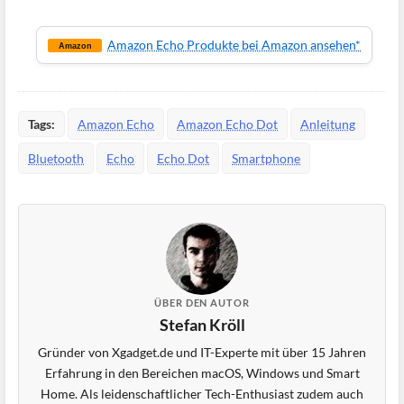
Amazon Echo Produkte bei Amazon ansehen*
Amazon
Tags:
Amazon Echo
Amazon Echo Dot
Anleitung
Bluetooth
Echo
Echo Dot
Smartphone
ÜBER DEN AUTOR
Stefan Kröll
Gründer von Xgadget.de und IT-Experte mit über 15 Jahren
Erfahrung in den Bereichen macOS, Windows und Smart
Home. Als leidenschaftlicher Tech-Enthusiast zudem auch