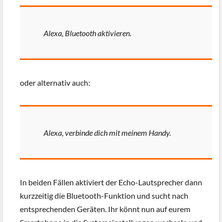
Alexa, Bluetooth aktivieren.
oder alternativ auch:
Alexa, verbinde dich mit meinem Handy.
In beiden Fällen aktiviert der Echo-Lautsprecher dann
kurzzeitig die Bluetooth-Funktion und sucht nach
entsprechenden Geräten. Ihr könnt nun auf eurem