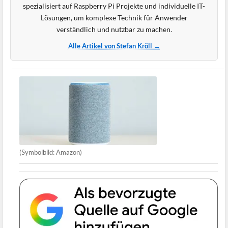
spezialisiert auf Raspberry Pi Projekte und individuelle IT-
Lösungen, um komplexe Technik für Anwender
verständlich und nutzbar zu machen.
Alle Artikel von Stefan Kröll →
(Symbolbild: Amazon)