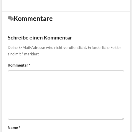
Kommentare
Schreibe einen Kommentar
Deine E-Mail-Adresse wird nicht veröffentlicht.
Erforderliche Felder
sind mit
*
markiert
Kommentar
*
Name
*