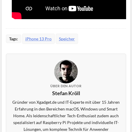
Tags:
iPhone 13 Pro
Speicher
ÜBER DEN AUTOR
Stefan Kröll
Gründer von Xgadget.de und IT-Experte mit über 15 Jahren
Erfahrung in den Bereichen macOS, Windows und Smart
Home. Als leidenschaftlicher Tech-Enthusiast zudem auch
spezialisiert auf Raspberry Pi Projekte und individuelle IT-
Lösungen, um komplexe Technik für Anwender