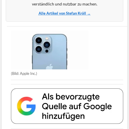
verständlich und nutzbar zu machen.
Alle Artikel von Stefan Kröll →
(Bild: Apple Inc.)