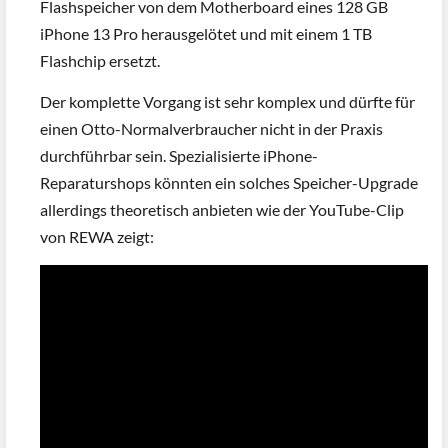
Flashspeicher von dem Motherboard eines 128 GB
iPhone 13 Pro herausgelötet und mit einem 1 TB
Flashchip ersetzt.
Der komplette Vorgang ist sehr komplex und dürfte für
einen Otto-Normalverbraucher nicht in der Praxis
durchführbar sein. Spezialisierte iPhone-
Reparaturshops könnten ein solches Speicher-Upgrade
allerdings theoretisch anbieten wie der YouTube-Clip
von REWA zeigt: