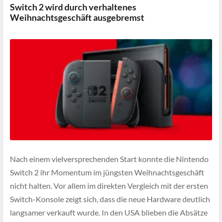
Switch 2 wird durch verhaltenes
Weihnachtsgeschäft ausgebremst
Nach einem vielversprechenden Start konnte die Nintendo
Switch 2 ihr Momentum im jüngsten Weihnachtsgeschäft
nicht halten. Vor allem im direkten Vergleich mit der ersten
Switch-Konsole zeigt sich, dass die neue Hardware deutlich
langsamer verkauft wurde. In den USA blieben die Absätze