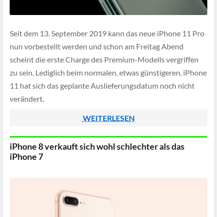
Seit dem 13. September 2019 kann das neue iPhone 11 Pro
nun vorbestellt werden und schon am Freitag Abend
scheint die erste Charge des Premium-Modells vergriffen
zu sein. Lediglich beim normalen, etwas günstigeren, iPhone
11 hat sich das geplante Auslieferungsdatum noch nicht
verändert.
WEITERLESEN
iPhone 8 verkauft sich wohl schlechter als das
iPhone 7