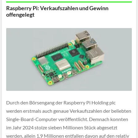
Raspberry Pi: Verkaufszahlen und Gewinn
offengelegt
Durch den Börsengang der Raspberry Pi Holding plc
werden erstmals auch genaue Verkaufszahlen der beliebten
Single-Board-Computer veröffentlicht. Demnach konnten
im Jahr 2024 stolze sieben Millionen Stück abgesetzt
werden, allein 1,9 Millionen entfallen davon auf den relativ