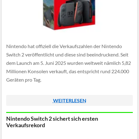
Nintendo hat offiziell die Verkaufszahlen der Nintendo
Switch 2 veröffentlicht und diese sind beeindruckend. Seit
dem Launch am 5. Juni 2025 wurden weltweit nämlich 5,82
Millionen Konsolen verkauft, das entspricht rund 224.000
Geräten pro Tag.
WEITERLESEN
Nintendo Switch 2 sichert sich ersten
Verkaufsrekord