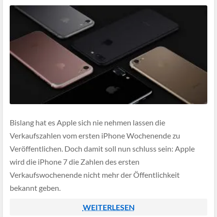
Bislang hat es Apple sich nie nehmen lassen die
Verkaufszahlen vom ersten iPhone Wochenende zu
Veröffentlichen. Doch damit soll nun schluss sein: Apple
wird die iPhone 7 die Zahlen des ersten
Verkaufswochenende nicht mehr der Öffentlichkeit
bekannt geben.
WEITERLESEN