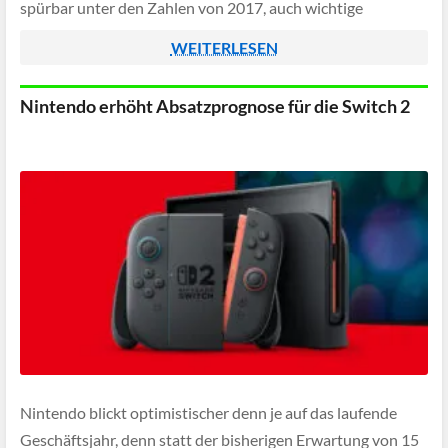
spürbar unter den Zahlen von 2017, auch wichtige
europäische Märkte entwickelten sich verhaltener.
WEITERLESEN
Lediglich […]
Nintendo erhöht Absatzprognose für die Switch 2
Nintendo blickt optimistischer denn je auf das laufende
Geschäftsjahr, denn statt der bisherigen Erwartung von 15