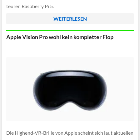
teuren Raspberry Pi 5.
WEITERLESEN
Apple Vision Pro wohl kein kompletter Flop
Die Highend-VR-Brille von Apple scheint sich laut aktuellen