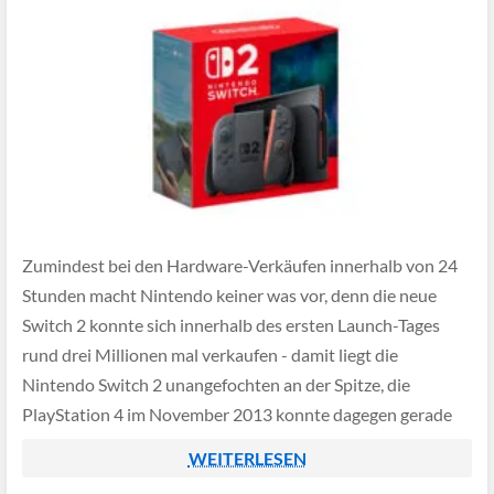
Zumindest bei den Hardware-Verkäufen innerhalb von 24
Stunden macht Nintendo keiner was vor, denn die neue
Switch 2 konnte sich innerhalb des ersten Launch-Tages
rund drei Millionen mal verkaufen - damit liegt die
Nintendo Switch 2 unangefochten an der Spitze, die
PlayStation 4 im November 2013 konnte dagegen gerade
mal eine Million Mal innerhalb der […]
WEITERLESEN