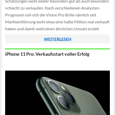
Schätzungen wohl weder besonders gut als auch besonders
schlecht zu verkaufen. Nach verschiedenen Analysten-
Prognosen soll sich die Vision Pro Brille nämlich seit
Markteinführung wohl etwa eine halbe Million mal verkauft
haben und damit wohl einen ähnlichen Umsatz erzielt
haben wie mit dem ersten iPhone Modell.
WEITERLESEN
iPhone 11 Pro: Verkaufsstart voller Erfolg