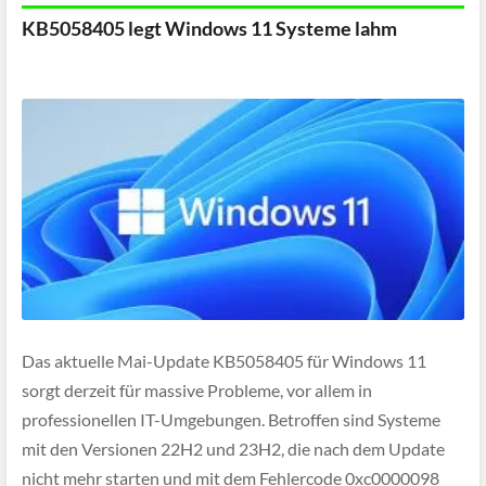
KB5058405 legt Windows 11 Systeme lahm
Das aktuelle Mai-Update KB5058405 für Windows 11
sorgt derzeit für massive Probleme, vor allem in
professionellen IT-Umgebungen. Betroffen sind Systeme
mit den Versionen 22H2 und 23H2, die nach dem Update
nicht mehr starten und mit dem Fehlercode 0xc0000098