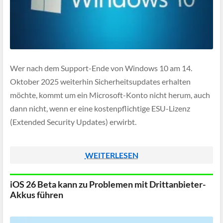
Wer nach dem Support-Ende von Windows 10 am 14.
Oktober 2025 weiterhin Sicherheitsupdates erhalten
möchte, kommt um ein Microsoft-Konto nicht herum, auch
dann nicht, wenn er eine kostenpflichtige ESU-Lizenz
(Extended Security Updates) erwirbt.
WEITERLESEN
iOS 26 Beta kann zu Problemen mit Drittanbieter-
Akkus führen