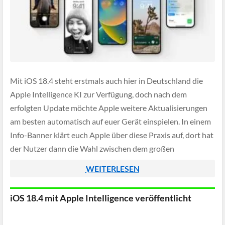
Mit iOS 18.4 steht erstmals auch hier in Deutschland die
Apple Intelligence KI zur Verfügung, doch nach dem
erfolgten Update möchte Apple weitere Aktualisierungen
am besten automatisch auf euer Gerät einspielen. In einem
Info-Banner klärt euch Apple über diese Praxis auf, dort hat
der Nutzer dann die Wahl zwischen dem großen
"Fortsetzen" Button (der dann […]
WEITERLESEN
iOS 18.4 mit Apple Intelligence veröffentlicht