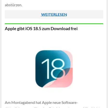
abstürzen.
WEITERLESEN
Apple gibt iOS 18.5 zum Download frei
Am Montagabend hat Apple neue Software-