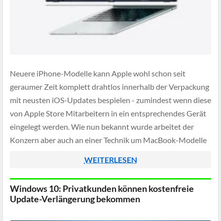
Neuere iPhone-Modelle kann Apple wohl schon seit
geraumer Zeit komplett drahtlos innerhalb der Verpackung
mit neusten iOS-Updates bespielen - zumindest wenn diese
von Apple Store Mitarbeitern in ein entsprechendes Gerät
eingelegt werden. Wie nun bekannt wurde arbeitet der
Konzern aber auch an einer Technik um MacBook-Modelle
ebenfalls auf diese Weise in der Originalverpackung
WEITERLESEN
aktualisieren zu […]
Windows 10: Privatkunden können kostenfreie
Update-Verlängerung bekommen