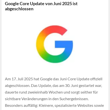
Google Core Update von Juni 2025 ist
abgeschlossen
Am 17. Juli 2025 hat Google das Juni Core Update offiziell
abgeschlossen. Das Update, das am 30. Juni gestartet war,
dauerte rund zweieinhalb Wochen und sorgt seither für
sichtbare Veränderungen in den Suchergebnissen.
Besonders auffällig: Kleinere, spezialisierte Websites sowie