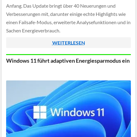
Anfang. Das Update bringt über 40 Neuerungen und
Verbesserungen mit, darunter einige echte Highlights wie
einen Failsafe-Modus, erweiterte Analysefunktionen und in
Sachen Energieverbrauch.
WEITERLESEN
Windows 11 führt adaptiven Energiesparmodus ein