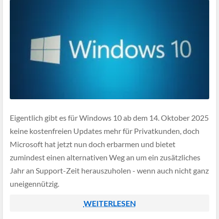
Eigentlich gibt es für Windows 10 ab dem 14. Oktober 2025
keine kostenfreien Updates mehr für Privatkunden, doch
Microsoft hat jetzt nun doch erbarmen und bietet
zumindest einen alternativen Weg an um ein zusätzliches
Jahr an Support-Zeit herauszuholen - wenn auch nicht ganz
uneigennützig.
WEITERLESEN