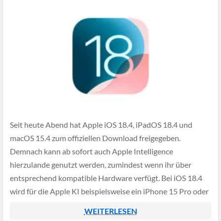
Seit heute Abend hat Apple iOS 18.4, iPadOS 18.4 und
macOS 15.4 zum offiziellen Download freigegeben.
Demnach kann ab sofort auch Apple Intelligence
hierzulande genutzt werden, zumindest wenn ihr über
entsprechend kompatible Hardware verfügt. Bei iOS 18.4
wird für die Apple KI beispielsweise ein iPhone 15 Pro oder
neuer benötigt, ansonsten funktioniert dieses Feature
WEITERLESEN
schlichtweg […]