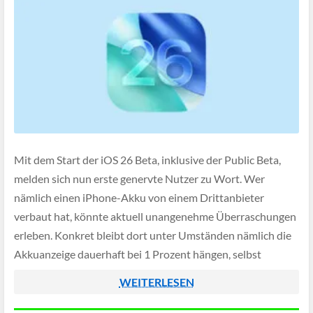
Mit dem Start der iOS 26 Beta, inklusive der Public Beta,
melden sich nun erste genervte Nutzer zu Wort. Wer
nämlich einen iPhone-Akku von einem Drittanbieter
verbaut hat, könnte aktuell unangenehme Überraschungen
erleben. Konkret bleibt dort unter Umständen nämlich die
Akkuanzeige dauerhaft bei 1 Prozent hängen, selbst
während des Ladevorgangs.
WEITERLESEN