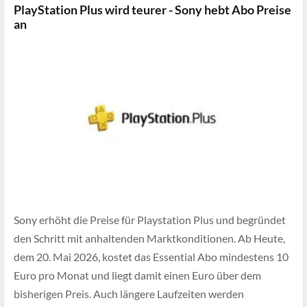
PlayStation Plus wird teurer - Sony hebt Abo Preise
an
Sony erhöht die Preise für Playstation Plus und begründet
den Schritt mit anhaltenden Marktkonditionen. Ab Heute,
dem 20. Mai 2026, kostet das Essential Abo mindestens 10
Euro pro Monat und liegt damit einen Euro über dem
bisherigen Preis. Auch längere Laufzeiten werden