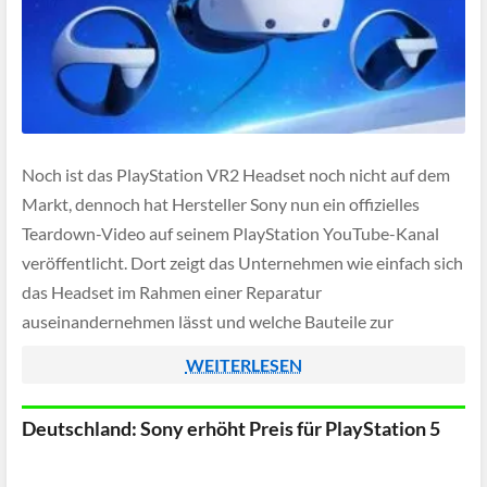
Noch ist das PlayStation VR2 Headset noch nicht auf dem
Markt, dennoch hat Hersteller Sony nun ein offizielles
Teardown-Video auf seinem PlayStation YouTube-Kanal
veröffentlicht. Dort zeigt das Unternehmen wie einfach sich
das Headset im Rahmen einer Reparatur
auseinandernehmen lässt und welche Bauteile zur
Reinigung abgenommen werden können.
WEITERLESEN
Deutschland: Sony erhöht Preis für PlayStation 5