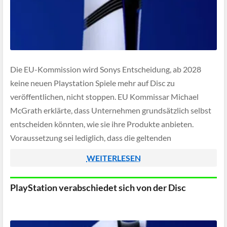
Die EU-Kommission wird Sonys Entscheidung, ab 2028
keine neuen Playstation Spiele mehr auf Disc zu
veröffentlichen, nicht stoppen. EU Kommissar Michael
McGrath erklärte, dass Unternehmen grundsätzlich selbst
entscheiden könnten, wie sie ihre Produkte anbieten.
Voraussetzung sei lediglich, dass die geltenden
Verbraucherrechte eingehalten werden.
WEITERLESEN
PlayStation verabschiedet sich von der Disc