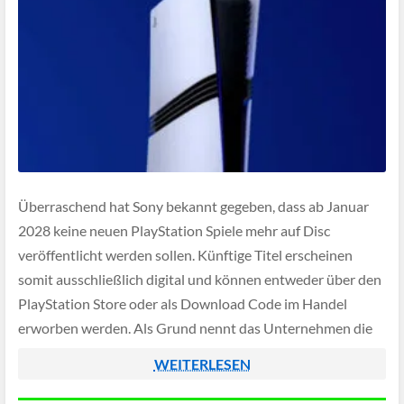
Überraschend hat Sony bekannt gegeben, dass ab Januar
2028 keine neuen PlayStation Spiele mehr auf Disc
veröffentlicht werden sollen. Künftige Titel erscheinen
somit ausschließlich digital und können entweder über den
PlayStation Store oder als Download Code im Handel
erworben werden. Als Grund nennt das Unternehmen die
steigende Nachfrage nach digitalen Versionen und den
WEITERLESEN
rückläufigen Verkauf […]