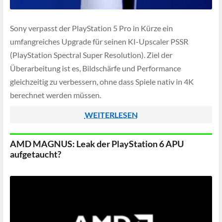
Sony verpasst der PlayStation 5 Pro in Kürze ein
umfangreiches Upgrade für seinen KI-Upscaler PSSR
(PlayStation Spectral Super Resolution). Ziel der
Überarbeitung ist es, Bildschärfe und Performance
gleichzeitig zu verbessern, ohne dass Spiele nativ in 4K
berechnet werden müssen.
WEITERLESEN
AMD MAGNUS: Leak der PlayStation 6 APU
aufgetaucht?