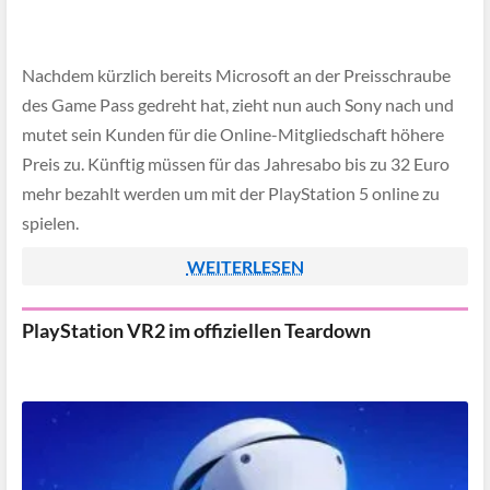
Nachdem kürzlich bereits Microsoft an der Preisschraube
des Game Pass gedreht hat, zieht nun auch Sony nach und
mutet sein Kunden für die Online-Mitgliedschaft höhere
Preis zu. Künftig müssen für das Jahresabo bis zu 32 Euro
mehr bezahlt werden um mit der PlayStation 5 online zu
spielen.
WEITERLESEN
PlayStation VR2 im offiziellen Teardown