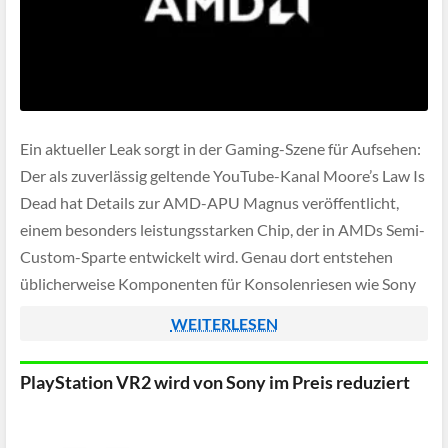
Ein aktueller Leak sorgt in der Gaming-Szene für Aufsehen:
Der als zuverlässig geltende YouTube-Kanal Moore’s Law Is
Dead hat Details zur AMD-APU Magnus veröffentlicht,
einem besonders leistungsstarken Chip, der in AMDs Semi-
Custom-Sparte entwickelt wird. Genau dort entstehen
üblicherweise Komponenten für Konsolenriesen wie Sony
und Microsoft.
WEITERLESEN
PlayStation VR2 wird von Sony im Preis reduziert