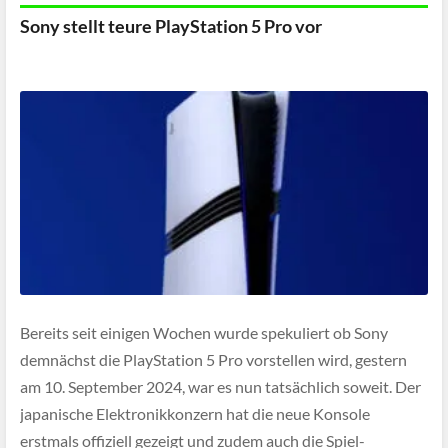
Sony stellt teure PlayStation 5 Pro vor
Bereits seit einigen Wochen wurde spekuliert ob Sony
demnächst die PlayStation 5 Pro vorstellen wird, gestern
am 10. September 2024, war es nun tatsächlich soweit. Der
japanische Elektronikkonzern hat die neue Konsole
erstmals offiziell gezeigt und zudem auch die Spiel-