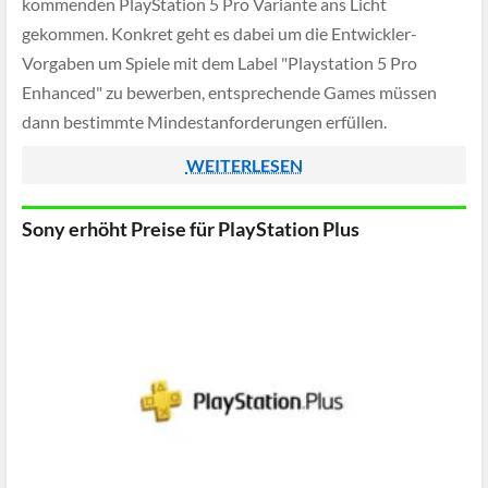
kommenden PlayStation 5 Pro Variante ans Licht
gekommen. Konkret geht es dabei um die Entwickler-
Vorgaben um Spiele mit dem Label "Playstation 5 Pro
Enhanced" zu bewerben, entsprechende Games müssen
dann bestimmte Mindestanforderungen erfüllen.
WEITERLESEN
Sony erhöht Preise für PlayStation Plus