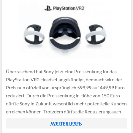
Überraschend hat Sony jetzt eine Preissenkung für das
PlayStation VR2 Headset angekündigt, demnach wird der
Preis nun offiziell von ursprünglich 599,99 auf 449,99 Euro
reduziert. Durch die Preissenkung in Höhe von 150 Euro
dürfte Sony in Zukunft wesentlich mehr potentielle Kunden
erreichen können. Trotzdem dürfte die Reduzierung auch
bestätigen, dass das Produkt bislang nicht gerade […]
WEITERLESEN