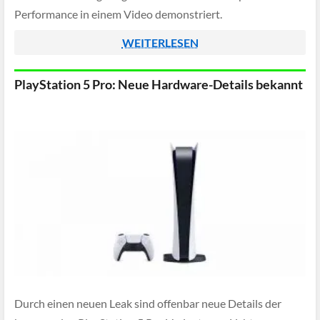
Performance in einem Video demonstriert.
WEITERLESEN
PlayStation 5 Pro: Neue Hardware-Details bekannt
Durch einen neuen Leak sind offenbar neue Details der