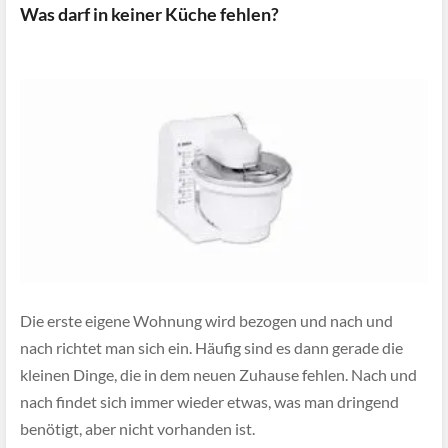
Was darf in keiner Küche fehlen?
Die erste eigene Wohnung wird bezogen und nach und
nach richtet man sich ein. Häufig sind es dann gerade die
kleinen Dinge, die in dem neuen Zuhause fehlen. Nach und
nach findet sich immer wieder etwas, was man dringend
benötigt, aber nicht vorhanden ist.