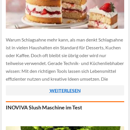
Warum Schlagsahne mehr kann, als man denkt Schlagsahne
ist in vielen Haushalten ein Standard für Desserts, Kuchen
oder Kaffee. Doch oft bleibt sie übrig oder wird nur
teilweise verwendet. Gerade Technik- und Küchenliebhaber
wissen: Mit den richtigen Tools lassen sich Lebensmittel
effizienter nutzen und kreative Ideen umsetzen. Die
Verarbeitung von Schlagsahne ist dabei kein Hexenwerk,
WEITERLESEN
[…]
INOVIVA Slush Maschine im Test