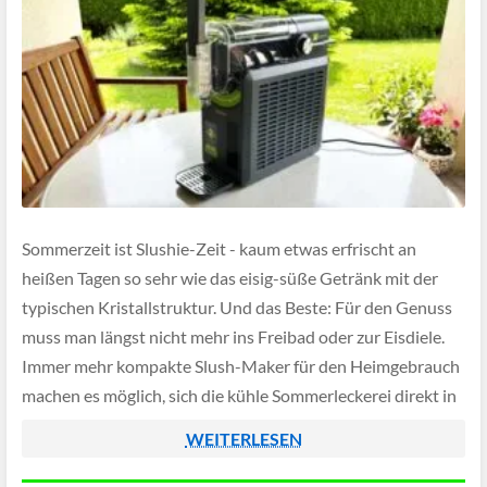
Sommerzeit ist Slushie-Zeit - kaum etwas erfrischt an
heißen Tagen so sehr wie das eisig-süße Getränk mit der
typischen Kristallstruktur. Und das Beste: Für den Genuss
muss man längst nicht mehr ins Freibad oder zur Eisdiele.
Immer mehr kompakte Slush-Maker für den Heimgebrauch
machen es möglich, sich die kühle Sommerleckerei direkt in
der eigenen Küche […]
WEITERLESEN