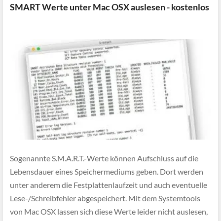
SMART Werte unter Mac OSX auslesen - kostenlos
Sogenannte S.M.A.R.T.-Werte können Aufschluss auf die
Lebensdauer eines Speichermediums geben. Dort werden
unter anderem die Festplattenlaufzeit und auch eventuelle
Lese-/Schreibfehler abgespeichert. Mit dem Systemtools
von Mac OSX lassen sich diese Werte leider nicht auslesen,