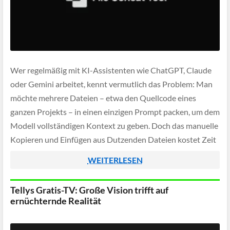
Wer regelmäßig mit KI-Assistenten wie ChatGPT, Claude
oder Gemini arbeitet, kennt vermutlich das Problem: Man
möchte mehrere Dateien – etwa den Quellcode eines
ganzen Projekts – in einen einzigen Prompt packen, um dem
Modell vollständigen Kontext zu geben. Doch das manuelle
Kopieren und Einfügen aus Dutzenden Dateien kostet Zeit
und führt schnell zu unübersichtlichen Ergebnissen. […]
WEITERLESEN
Tellys Gratis-TV: Große Vision trifft auf
ernüchternde Realität