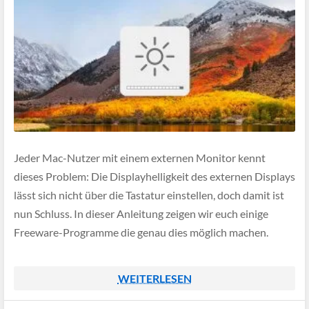
Jeder Mac-Nutzer mit einem externen Monitor kennt
dieses Problem: Die Displayhelligkeit des externen Displays
lässt sich nicht über die Tastatur einstellen, doch damit ist
nun Schluss. In dieser Anleitung zeigen wir euch einige
Freeware-Programme die genau dies möglich machen.
WEITERLESEN