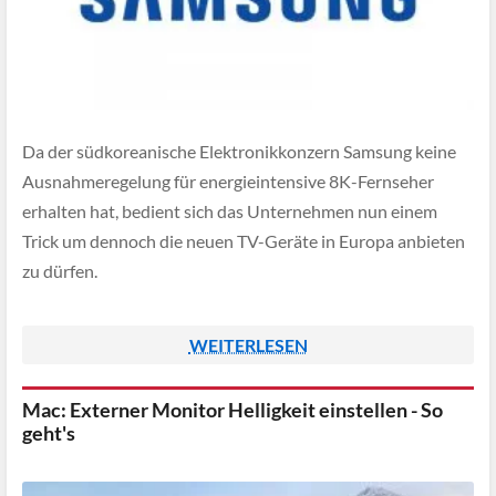
Da der südkoreanische Elektronikkonzern Samsung keine
Ausnahmeregelung für energieintensive 8K-Fernseher
erhalten hat, bedient sich das Unternehmen nun einem
Trick um dennoch die neuen TV-Geräte in Europa anbieten
zu dürfen.
WEITERLESEN
Mac: Externer Monitor Helligkeit einstellen - So
geht's